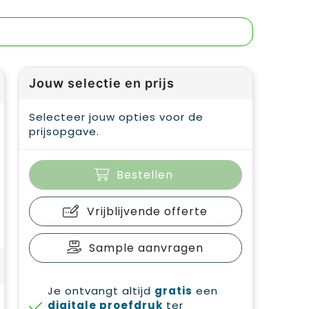
Jouw selectie en prijs
Selecteer jouw opties voor de
prijsopgave.
Bestellen
Vrijblijvende offerte
Sample aanvragen
Je ontvangt altijd
gratis
een
digitale proefdruk
ter