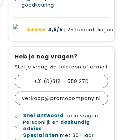
goedkeuring
4,6/5
| 25
beoordelingen
Heb je nog vragen?
Stel je vraag via telefoon of e-mail
+31 (0)318 - 559 270
verkoop@promocompany.nl
Snel antwoord
op je vragen
Persoonlijk en
deskundig
advies
Specialisten
met 30+ jaar