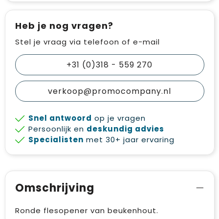
Heb je nog vragen?
Stel je vraag via telefoon of e-mail
+31 (0)318 - 559 270
verkoop@promocompany.nl
Snel antwoord
op je vragen
Persoonlijk en
deskundig advies
Specialisten
met 30+ jaar ervaring
Omschrijving
Ronde flesopener van beukenhout.