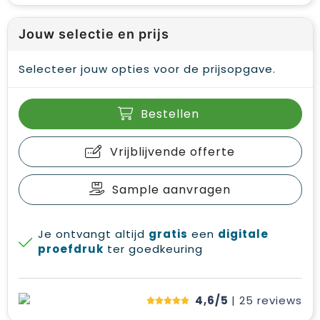
Jouw selectie en prijs
Selecteer jouw opties voor de prijsopgave.
Bestellen
Vrijblijvende offerte
Sample aanvragen
Je ontvangt altijd
gratis
een
digitale
proefdruk
ter goedkeuring
4,6/5
| 25
reviews