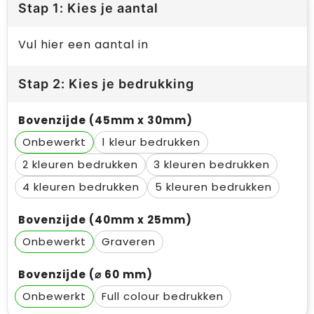
Stap 1: Kies je aantal
Vul hier een aantal in
Stap 2: Kies je bedrukking
Bovenzijde (45mm x 30mm)
Onbewerkt
1
2
3
4
5
Bovenzijde (40mm x 25mm)
Onbewerkt
Graveren
Bovenzijde (⌀ 60 mm)
Onbewerkt
Full colour