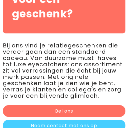
geschenk?
Bij ons vind je relatiegeschenken die
verder gaan dan een standaard
cadeau. Van duurzame must-haves
tot luxe eyecatchers: ons assortiment
zit vol verrassingen die écht bij jouw
merk passen. Met originele
geschenken laat je zien wie je bent,
verras je klanten en collega’s en zorg
je voor een blijvende glimlach.
Bel ons
Neem contact met ons op