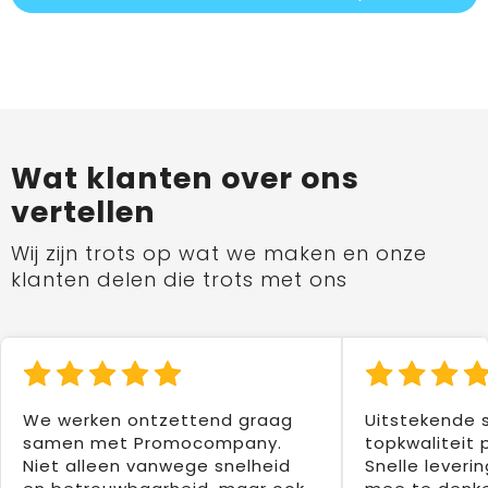
Wat klanten over ons
vertellen
Wij zijn trots op wat we maken en onze
klanten delen die trots met ons
We werken ontzettend graag
Uitstekende 
samen met Promocompany.
topkwaliteit 
Niet alleen vanwege snelheid
Snelle leverin