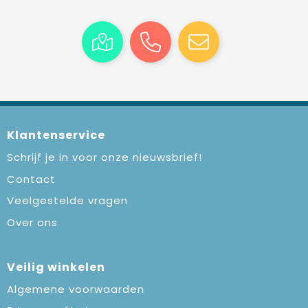
Klantenservice
Schrijf je in voor onze nieuwsbrief!
Contact
Veelgestelde vragen
Over ons
Veilig winkelen
Algemene voorwaarden