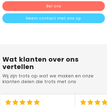
Bel ons
Neem contact met ons op
Wat klanten over ons
vertellen
Wij zijn trots op wat we maken en onze
klanten delen die trots met ons