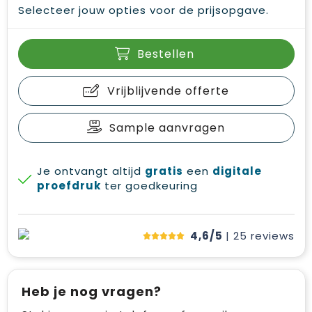
Selecteer jouw opties voor de prijsopgave.
Bestellen
Vrijblijvende offerte
Sample aanvragen
Je ontvangt altijd
gratis
een
digitale
proefdruk
ter goedkeuring
4,6/5
| 25
reviews
Heb je nog vragen?