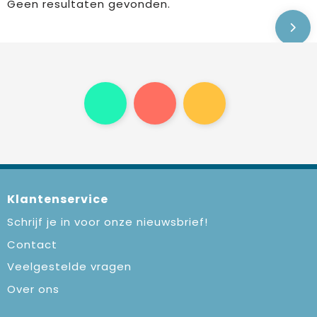
Geen resultaten gevonden.
Klantenservice
Schrijf je in voor onze nieuwsbrief!
Contact
Veelgestelde vragen
Over ons