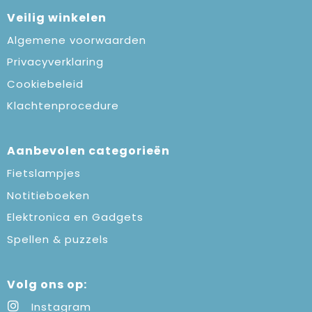
Veilig winkelen
Algemene voorwaarden
Privacyverklaring
Cookiebeleid
Klachtenprocedure
Aanbevolen categorieën
Fietslampjes
Notitieboeken
Elektronica en Gadgets
Spellen & puzzels
Volg ons op:
Instagram