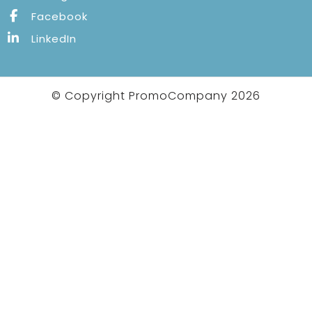
Facebook
LinkedIn
© Copyright PromoCompany 2026