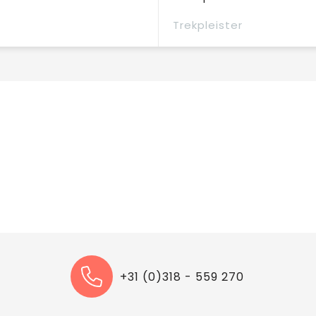
Trekpleister
+31 (0)318 - 559 270