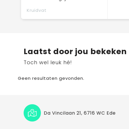
Kruidvat
Laatst door jou bekeken
Toch wel leuk hé!
Geen resultaten gevonden.
Da Vincilaan 21, 6716 WC Ede