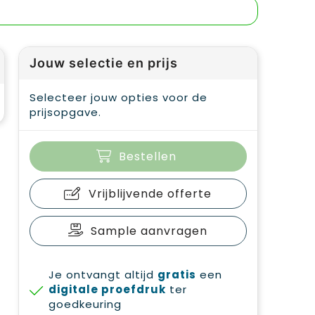
Jouw selectie en prijs
Selecteer jouw opties voor de
prijsopgave.
Bestellen
Vrijblijvende offerte
Sample aanvragen
Je ontvangt altijd
gratis
een
digitale proefdruk
ter
goedkeuring