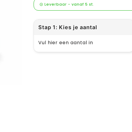
Leverbaar
-
vanaf
5 st.
Stap 1: Kies je aantal
Vul hier een aantal in