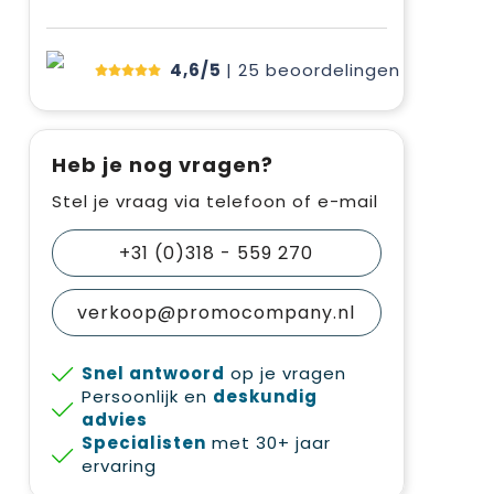
4,6/5
| 25
beoordelingen
Heb je nog vragen?
Stel je vraag via telefoon of e-mail
+31 (0)318 - 559 270
verkoop@promocompany.nl
Snel antwoord
op je vragen
Persoonlijk en
deskundig
advies
Specialisten
met 30+ jaar
ervaring