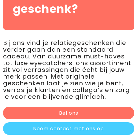
geschenk?
Bij ons vind je relatiegeschenken die
verder gaan dan een standaard
cadeau. Van duurzame must-haves
tot luxe eyecatchers: ons assortiment
zit vol verrassingen die écht bij jouw
merk passen. Met originele
geschenken laat je zien wie je bent,
verras je klanten en collega’s en zorg
je voor een blijvende glimlach.
Bel ons
Neem contact met ons op