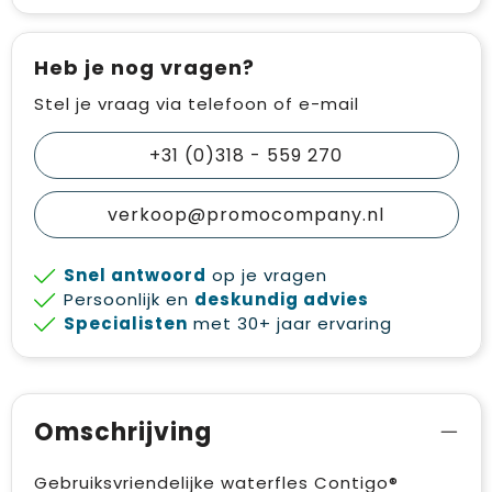
Heb je nog vragen?
Stel je vraag via telefoon of e-mail
+31 (0)318 - 559 270
verkoop@promocompany.nl
Snel antwoord
op je vragen
Persoonlijk en
deskundig advies
Specialisten
met 30+ jaar ervaring
Omschrijving
Gebruiksvriendelijke waterfles Contigo®