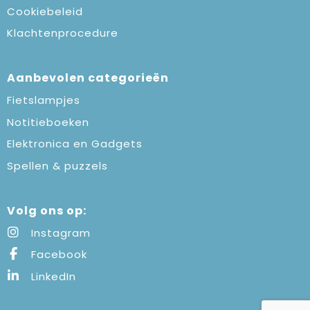
Cookiebeleid
Klachtenprocedure
Aanbevolen categorieën
Fietslampjes
Notitieboeken
Elektronica en Gadgets
Spellen & puzzels
Volg ons op:
Instagram
Facebook
LinkedIn