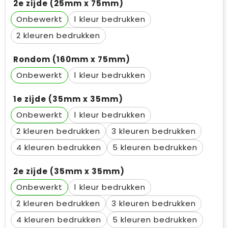
2e zijde (25mm x 75mm)
Onbewerkt
1
2
Rondom (160mm x 75mm)
Onbewerkt
1
1e zijde (35mm x 35mm)
Onbewerkt
1
2
3
4
5
2e zijde (35mm x 35mm)
Onbewerkt
1
2
3
4
5