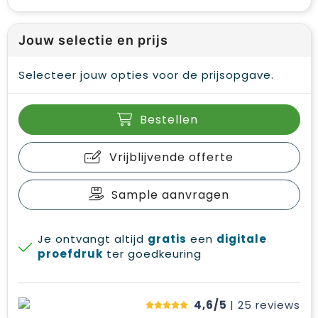
Jouw selectie en prijs
Selecteer jouw opties voor de prijsopgave.
Bestellen
Vrijblijvende offerte
Sample aanvragen
Je ontvangt altijd
gratis
een
digitale
proefdruk
ter goedkeuring
4,6/5
| 25
reviews