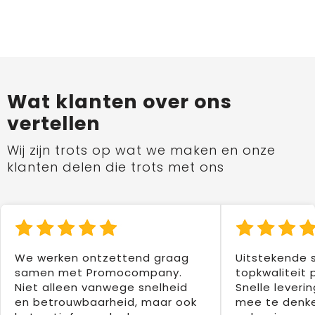
Wat klanten over ons
vertellen
Wij zijn trots op wat we maken en onze
klanten delen die trots met ons
We werken ontzettend graag
Uitstekende 
samen met Promocompany.
topkwaliteit 
Niet alleen vanwege snelheid
Snelle leverin
en betrouwbaarheid, maar ook
mee te denke