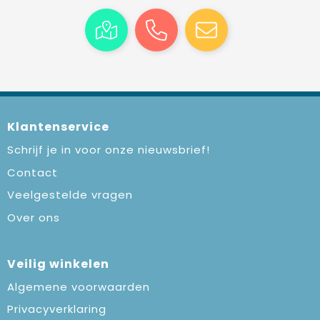
Klantenservice
Schrijf je in voor onze nieuwsbrief!
Contact
Veelgestelde vragen
Over ons
Veilig winkelen
Algemene voorwaarden
Privacyverklaring