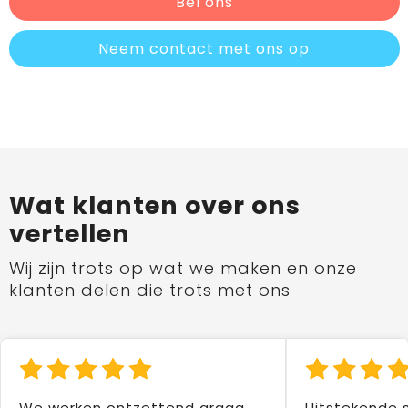
Bel ons
Neem contact met ons op
Wat klanten over ons
vertellen
Wij zijn trots op wat we maken en onze
klanten delen die trots met ons
We werken ontzettend graag
Uitstekende 