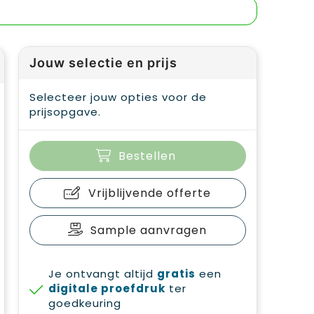
Jouw selectie en prijs
Selecteer jouw opties voor de
prijsopgave.
Bestellen
Vrijblijvende offerte
Sample aanvragen
Je ontvangt altijd
gratis
een
digitale proefdruk
ter
goedkeuring