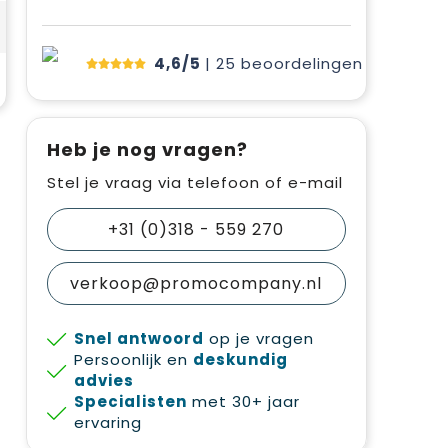
4,6/5
| 25
beoordelingen
Heb je nog vragen?
Stel je vraag via telefoon of e-mail
+31 (0)318 - 559 270
verkoop@promocompany.nl
Snel antwoord
op je vragen
Persoonlijk en
deskundig
advies
Specialisten
met 30+ jaar
ervaring