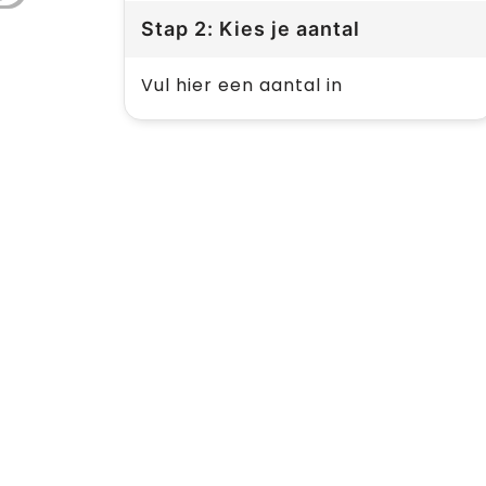
Stap 2: Kies je aantal
Vul hier een aantal in