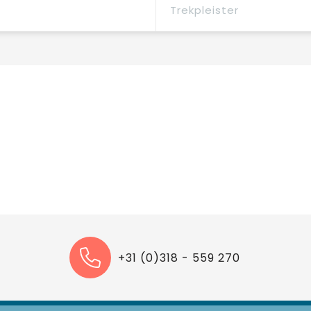
Trekpleister
+31 (0)318 - 559 270