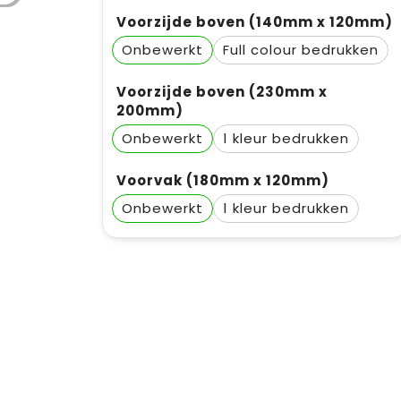
Voorzijde boven (140mm x 120mm)
Onbewerkt
Full colour
Voorzijde boven (230mm x
200mm)
Onbewerkt
1
Voorvak (180mm x 120mm)
Onbewerkt
1