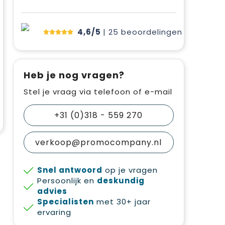
4,6/5
| 25
beoordelingen
Heb je nog vragen?
Stel je vraag via telefoon of e-mail
+31 (0)318 - 559 270
verkoop@promocompany.nl
Snel antwoord
op je vragen
Persoonlijk en
deskundig
advies
Specialisten
met 30+ jaar
ervaring