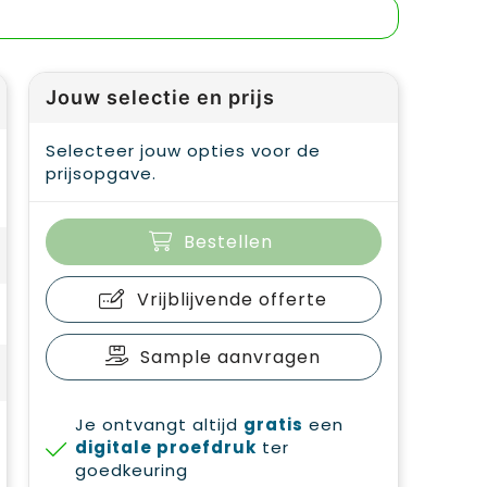
Jouw selectie en prijs
Selecteer jouw opties voor de
prijsopgave.
Bestellen
Vrijblijvende offerte
Sample aanvragen
Je ontvangt altijd
gratis
een
digitale proefdruk
ter
goedkeuring