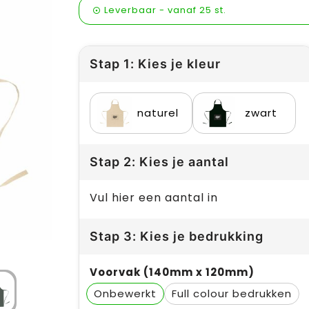
Leverbaar
-
vanaf
25 st.
Stap 1: Kies je kleur
naturel
zwart
Stap 2: Kies je aantal
Vul hier een aantal in
Stap 3: Kies je bedrukking
Voorvak (140mm x 120mm)
Onbewerkt
Full colour