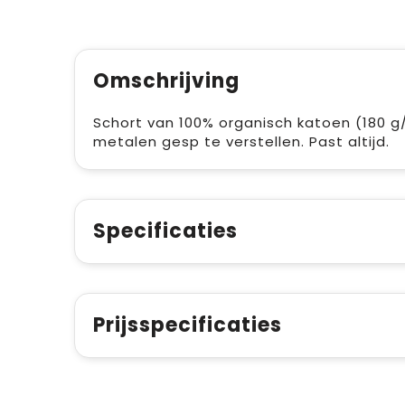
Omschrijving
Schort van 100% organisch katoen (180 g
metalen gesp te verstellen. Past altijd.
Specificaties
Prijsspecificaties