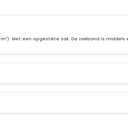
/m²). Met een opgestikte zak. De nekband is middels