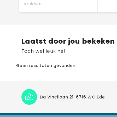
Kruidvat
Laatst door jou bekeken
Toch wel leuk hé!
Geen resultaten gevonden.
Da Vincilaan 21, 6716 WC Ede