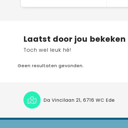
Laatst door jou bekeken
Toch wel leuk hé!
Geen resultaten gevonden.
Da Vincilaan 21, 6716 WC Ede