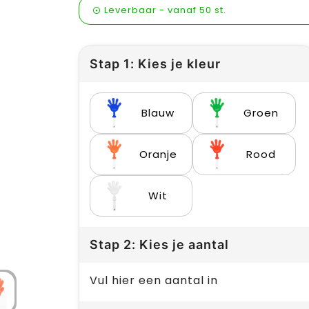
Leverbaar
-
vanaf
50 st.
Stap 1: Kies je kleur
Blauw
Groen
Oranje
Rood
Wit
Stap 2: Kies je aantal
Vul hier een aantal in