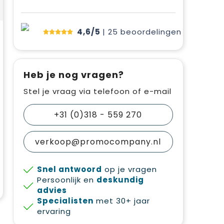
4,6/5
| 25
beoordelingen
Heb je nog vragen?
Stel je vraag via telefoon of e-mail
+31 (0)318 - 559 270
verkoop@promocompany.nl
Snel antwoord
op je vragen
Persoonlijk en
deskundig
advies
Specialisten
met 30+ jaar
ervaring