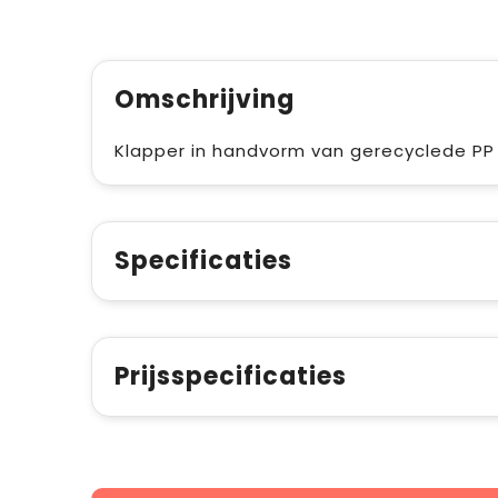
Omschrijving
Klapper in handvorm van gerecyclede PP 
Specificaties
Prijsspecificaties