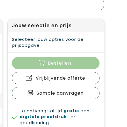
Jouw selectie en prijs
Selecteer jouw opties voor de
prijsopgave.
Bestellen
Vrijblijvende offerte
Sample aanvragen
Je ontvangt altijd
gratis
een
digitale proefdruk
ter
goedkeuring