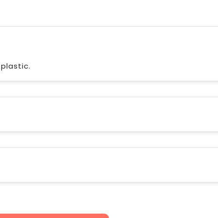
plastic.