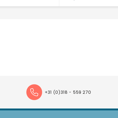
+31 (0)318 - 559 270