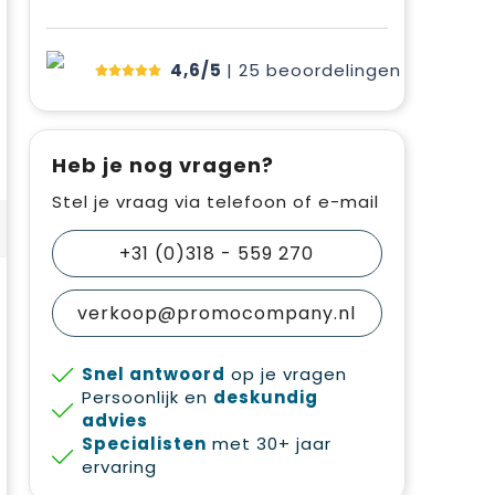
4,6/5
| 25
beoordelingen
Heb je nog vragen?
Stel je vraag via telefoon of e-mail
+31 (0)318 - 559 270
verkoop@promocompany.nl
Snel antwoord
op je vragen
Persoonlijk en
deskundig
advies
Specialisten
met 30+ jaar
ervaring