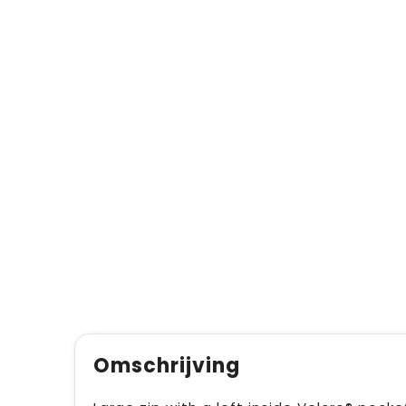
Omschrijving