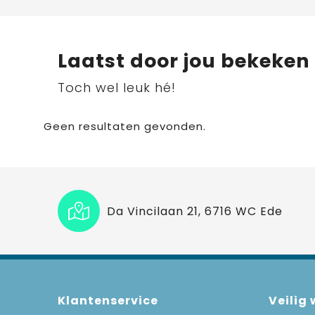
Laatst door jou bekeken
Toch wel leuk hé!
Geen resultaten gevonden.
Da Vincilaan 21, 6716 WC Ede
Klantenservice
Veilig