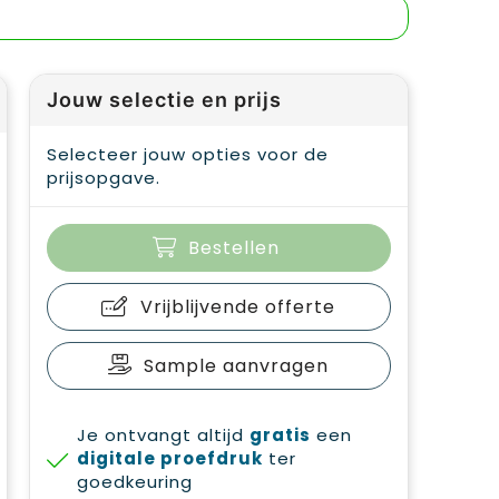
Jouw selectie en prijs
Selecteer jouw opties voor de
prijsopgave.
Bestellen
Vrijblijvende offerte
Sample aanvragen
Je ontvangt altijd
gratis
een
digitale proefdruk
ter
goedkeuring