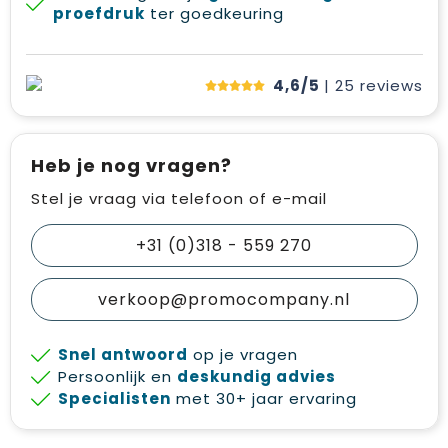
proefdruk
ter goedkeuring
4,6/5
| 25
reviews
Heb je nog vragen?
Stel je vraag via telefoon of e-mail
+31 (0)318 - 559 270
verkoop@promocompany.nl
Snel antwoord
op je vragen
Persoonlijk en
deskundig advies
Specialisten
met 30+ jaar ervaring