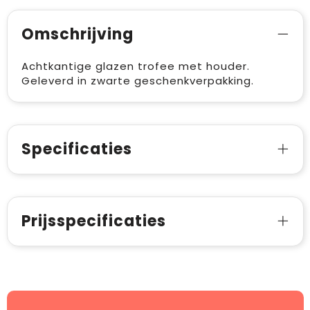
Omschrijving
Achtkantige glazen trofee met houder.
Geleverd in zwarte geschenkverpakking.
Specificaties
Prijsspecificaties