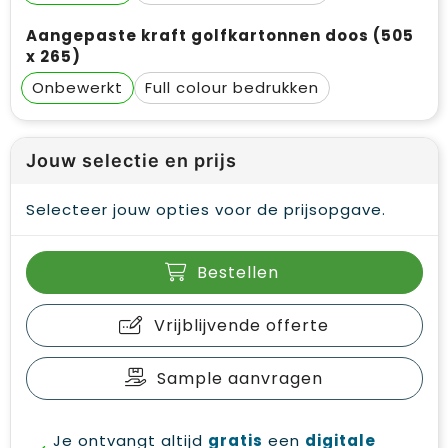
Aangepaste kraft golfkartonnen doos (505
x 265)
Onbewerkt
Full colour
Jouw selectie en prijs
Selecteer jouw opties voor de prijsopgave.
Bestellen
Vrijblijvende offerte
Sample aanvragen
Je ontvangt altijd
gratis
een
digitale