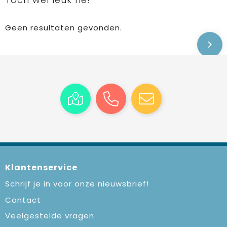
Geen resultaten gevonden.
Klantenservice
Schrijf je in voor onze nieuwsbrief!
Contact
Veelgestelde vragen