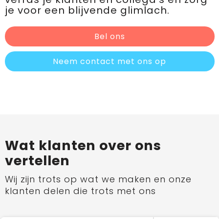
je voor een blijvende glimlach.
Bel ons
Neem contact met ons op
Wat klanten over ons
vertellen
Wij zijn trots op wat we maken en onze
klanten delen die trots met ons