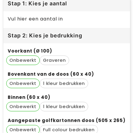
Stap 1: Kies je aantal
Vul hier een aantal in
Stap 2: Kies je bedrukking
Voorkant (Ø 100)
Onbewerkt
Graveren
Bovenkant van de doos (60 x 40)
Onbewerkt
1
Binnen (60 x 40)
Onbewerkt
1
Aangepaste golfkartonnen doos (505 x 265)
Onbewerkt
Full colour