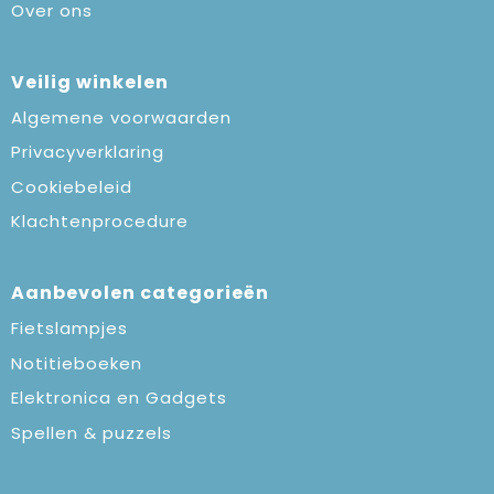
Over ons
Veilig winkelen
Algemene voorwaarden
Privacyverklaring
Cookiebeleid
Klachtenprocedure
Aanbevolen categorieën
Fietslampjes
Notitieboeken
Elektronica en Gadgets
Spellen & puzzels