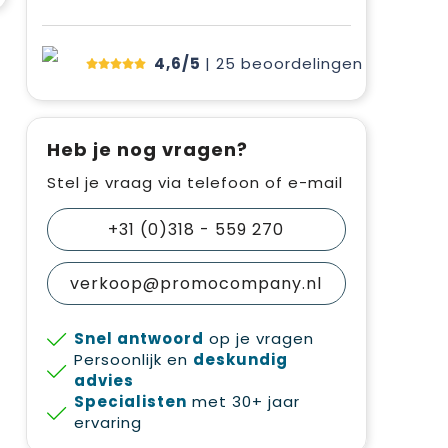
4,6/5
| 25
beoordelingen
Heb je nog vragen?
Stel je vraag via telefoon of e-mail
+31 (0)318 - 559 270
verkoop@promocompany.nl
Snel antwoord
op je vragen
Persoonlijk en
deskundig
advies
Specialisten
met 30+ jaar
ervaring