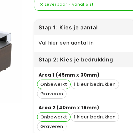
Leverbaar
-
vanaf
5 st.
Stap 1: Kies je aantal
Vul hier een aantal in
Stap 2: Kies je bedrukking
Area 1 (45mm x 30mm)
Onbewerkt
1
Graveren
Area 2 (40mm x 15mm)
Onbewerkt
1
Graveren