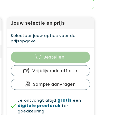
Jouw selectie en prijs
Selecteer jouw opties voor de
prijsopgave.
Bestellen
Vrijblijvende offerte
Sample aanvragen
Je ontvangt altijd
gratis
een
digitale proefdruk
ter
goedkeuring