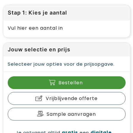
Stap 1: Kies je aantal
Vul hier een aantal in
Jouw selectie en prijs
Selecteer jouw opties voor de prijsopgave.
Bestellen
Vrijblijvende offerte
Sample aanvragen
Je ontvangt altijd
gratis
een
digitale