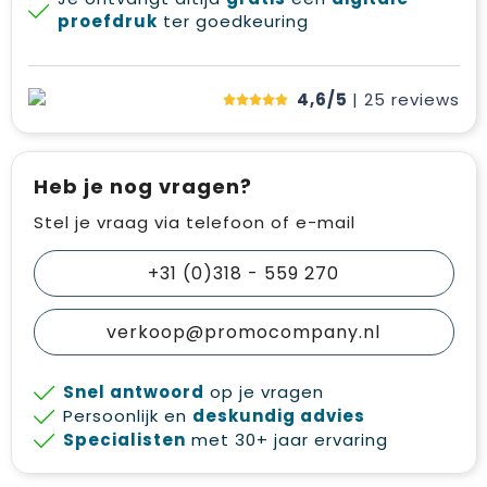
proefdruk
ter goedkeuring
4,6/5
| 25
reviews
Heb je nog vragen?
Stel je vraag via telefoon of e-mail
+31 (0)318 - 559 270
verkoop@promocompany.nl
Snel antwoord
op je vragen
Persoonlijk en
deskundig advies
Specialisten
met 30+ jaar ervaring