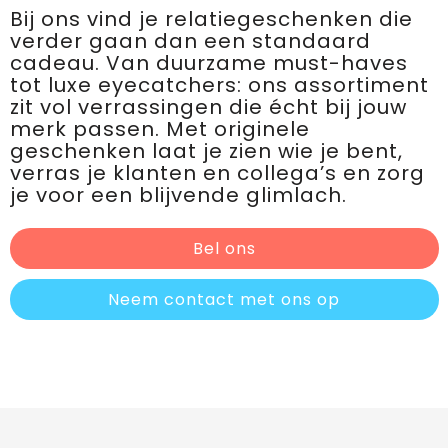
Bij ons vind je relatiegeschenken die
verder gaan dan een standaard
cadeau. Van duurzame must-haves
tot luxe eyecatchers: ons assortiment
zit vol verrassingen die écht bij jouw
merk passen. Met originele
geschenken laat je zien wie je bent,
verras je klanten en collega’s en zorg
je voor een blijvende glimlach.
Bel ons
Neem contact met ons op