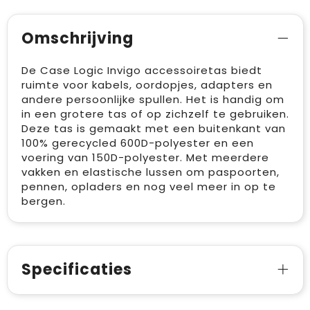
Omschrijving
De Case Logic Invigo accessoiretas biedt
ruimte voor kabels, oordopjes, adapters en
andere persoonlijke spullen. Het is handig om
in een grotere tas of op zichzelf te gebruiken.
Deze tas is gemaakt met een buitenkant van
100% gerecycled 600D-polyester en een
voering van 150D-polyester. Met meerdere
vakken en elastische lussen om paspoorten,
pennen, opladers en nog veel meer in op te
bergen.
Specificaties