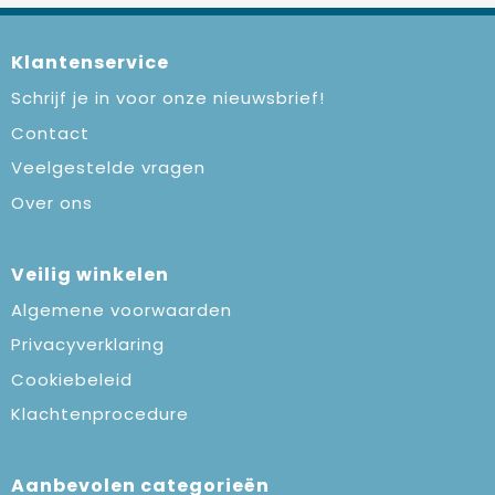
Klantenservice
Schrijf je in voor onze nieuwsbrief!
Contact
Veelgestelde vragen
Over ons
Veilig winkelen
Algemene voorwaarden
Privacyverklaring
Cookiebeleid
Klachtenprocedure
Aanbevolen categorieën