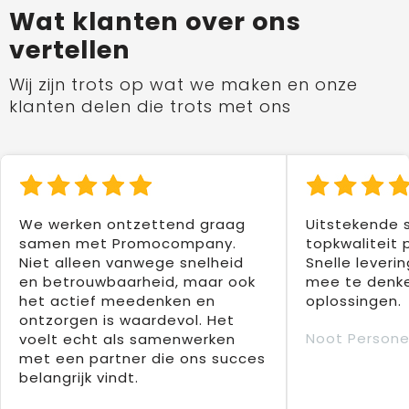
Wat klanten over ons
vertellen
Wij zijn trots op wat we maken en onze
klanten delen die trots met ons
We werken ontzettend graag
Uitstekende 
samen met Promocompany.
topkwaliteit 
Niet alleen vanwege snelheid
Snelle leverin
en betrouwbaarheid, maar ook
mee te denke
het actief meedenken en
oplossingen.
ontzorgen is waardevol. Het
Noot Persone
voelt echt als samenwerken
met een partner die ons succes
belangrijk vindt.