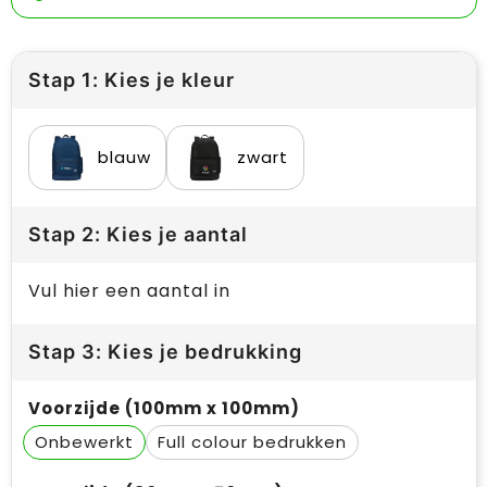
Stap 1: Kies je kleur
blauw
zwart
Stap 2: Kies je aantal
Vul hier een aantal in
Stap 3: Kies je bedrukking
Voorzijde (100mm x 100mm)
Onbewerkt
Full colour