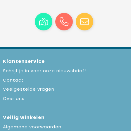
Klantenservice
Schrijf je in voor onze nieuwsbrief!
Contact
Veelgestelde vragen
Over ons
Veilig winkelen
Algemene voorwaarden