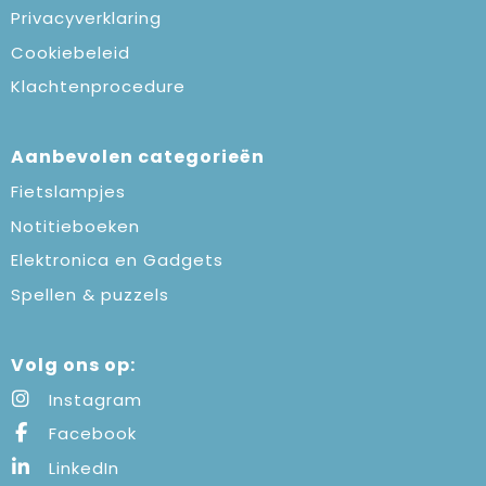
Privacyverklaring
Cookiebeleid
Klachtenprocedure
Aanbevolen categorieën
Fietslampjes
Notitieboeken
Elektronica en Gadgets
Spellen & puzzels
Volg ons op:
Instagram
Facebook
LinkedIn