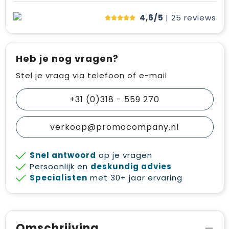
4,6/5
| 25
reviews
Heb je nog vragen?
Stel je vraag via telefoon of e-mail
+31 (0)318 - 559 270
verkoop@promocompany.nl
Snel antwoord
op je vragen
Persoonlijk en
deskundig advies
Specialisten
met 30+ jaar ervaring
Omschrijving