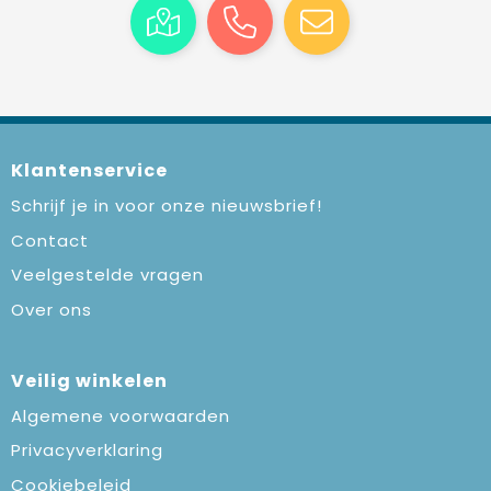
Klantenservice
Schrijf je in voor onze nieuwsbrief!
Contact
Veelgestelde vragen
Over ons
Veilig winkelen
Algemene voorwaarden
Privacyverklaring
Cookiebeleid