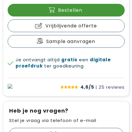
Bestellen
Vrijblijvende offerte
Sample aanvragen
Je ontvangt altijd
gratis
een
digitale
proefdruk
ter goedkeuring
4,6/5
| 25
reviews
Heb je nog vragen?
Stel je vraag via telefoon of e-mail