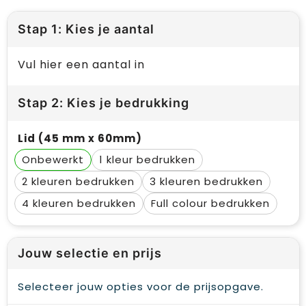
Stap 1: Kies je aantal
Vul hier een aantal in
Stap 2: Kies je bedrukking
Lid (45 mm x 60mm)
Onbewerkt
1
2
3
4
Full colour
Jouw selectie en prijs
Selecteer jouw opties voor de prijsopgave.