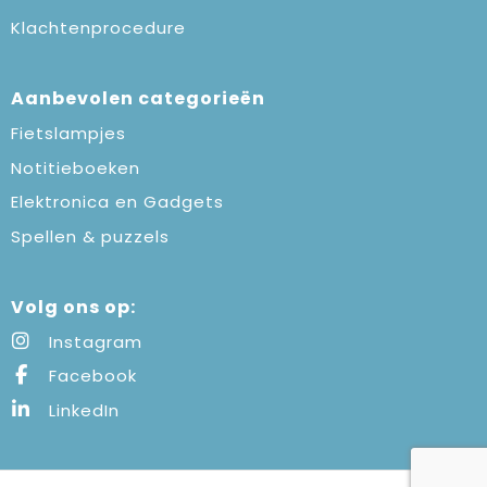
Klachtenprocedure
Aanbevolen categorieën
Fietslampjes
Notitieboeken
Elektronica en Gadgets
Spellen & puzzels
Volg ons op:
Instagram
Facebook
LinkedIn