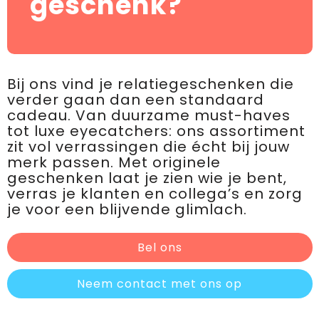
geschenk?
Bij ons vind je relatiegeschenken die
verder gaan dan een standaard
cadeau. Van duurzame must-haves
tot luxe eyecatchers: ons assortiment
zit vol verrassingen die écht bij jouw
merk passen. Met originele
geschenken laat je zien wie je bent,
verras je klanten en collega’s en zorg
je voor een blijvende glimlach.
Bel ons
Neem contact met ons op