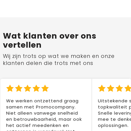
Wat klanten over ons
vertellen
Wij zijn trots op wat we maken en onze
klanten delen die trots met ons
We werken ontzettend graag
Uitstekende 
samen met Promocompany.
topkwaliteit 
Niet alleen vanwege snelheid
Snelle leverin
en betrouwbaarheid, maar ook
mee te denke
het actief meedenken en
oplossingen.