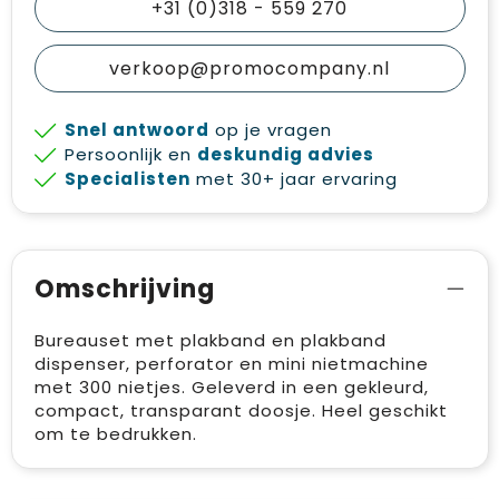
+31 (0)318 - 559 270
verkoop@promocompany.nl
Snel antwoord
op je vragen
Persoonlijk en
deskundig advies
Specialisten
met 30+ jaar ervaring
Omschrijving
Bureauset met plakband en plakband
dispenser, perforator en mini nietmachine
met 300 nietjes. Geleverd in een gekleurd,
compact, transparant doosje. Heel geschikt
om te bedrukken.