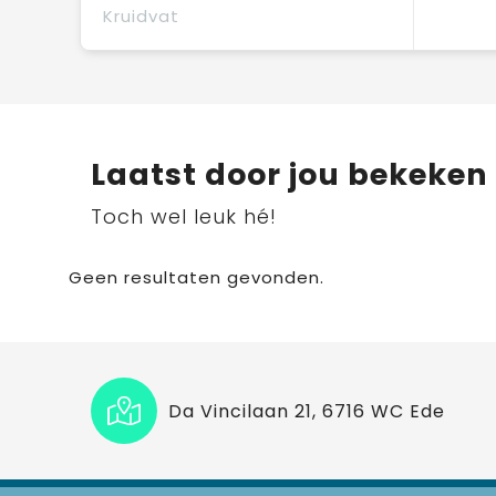
Kruidvat
Laatst door jou bekeken
Toch wel leuk hé!
Geen resultaten gevonden.
Da Vincilaan 21, 6716 WC Ede