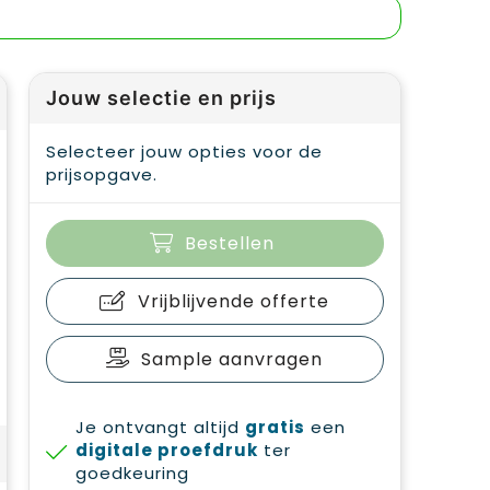
Jouw selectie en prijs
Selecteer jouw opties voor de
prijsopgave.
Bestellen
Vrijblijvende offerte
Sample aanvragen
Je ontvangt altijd
gratis
een
digitale proefdruk
ter
goedkeuring