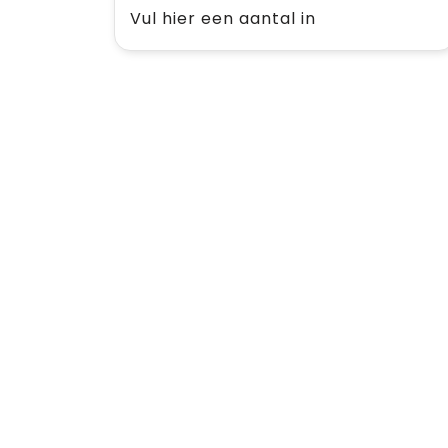
Vul hier een aantal in