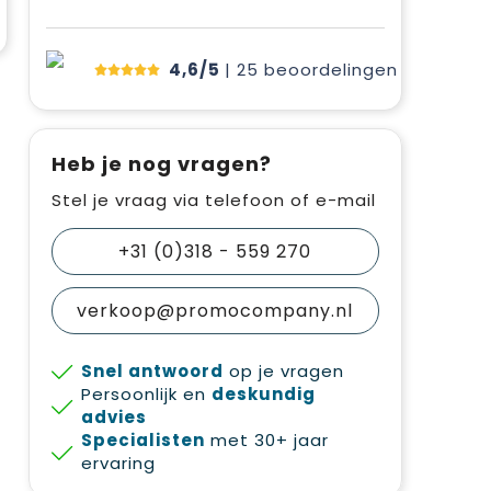
4,6/5
| 25
beoordelingen
Heb je nog vragen?
Stel je vraag via telefoon of e-mail
+31 (0)318 - 559 270
verkoop@promocompany.nl
Snel antwoord
op je vragen
Persoonlijk en
deskundig
advies
Specialisten
met 30+ jaar
ervaring