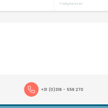
Trekpleister
+31 (0)318 - 559 270