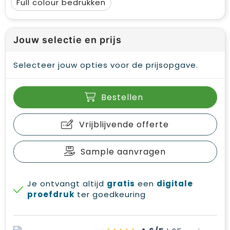
Full colour
Jouw selectie en prijs
Selecteer jouw opties voor de prijsopgave.
Bestellen
Vrijblijvende offerte
Sample aanvragen
Je ontvangt altijd
gratis
een
digitale
proefdruk
ter goedkeuring