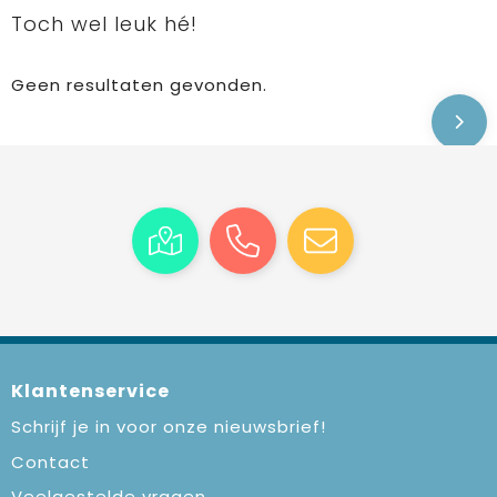
Toch wel leuk hé!
Geen resultaten gevonden.
Klantenservice
Schrijf je in voor onze nieuwsbrief!
Contact
Veelgestelde vragen