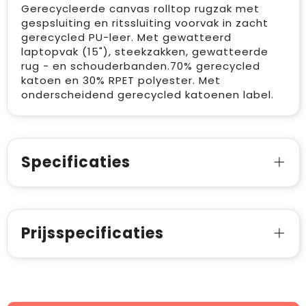
Gerecycleerde canvas rolltop rugzak met
gespsluiting en ritssluiting voorvak in zacht
gerecycled PU-leer. Met gewatteerd
laptopvak (15"), steekzakken, gewatteerde
rug - en schouderbanden.70% gerecycled
katoen en 30% RPET polyester. Met
onderscheidend gerecycled katoenen label.
Specificaties
Prijsspecificaties