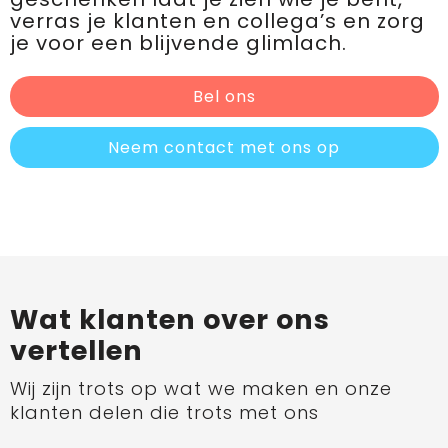
verras je klanten en collega’s en zorg
je voor een blijvende glimlach.
Bel ons
Neem contact met ons op
Wat klanten over ons
vertellen
Wij zijn trots op wat we maken en onze
klanten delen die trots met ons