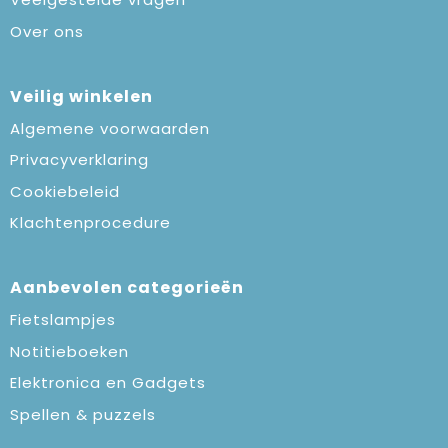
Over ons
Veilig winkelen
Algemene voorwaarden
Privacyverklaring
Cookiebeleid
Klachtenprocedure
Aanbevolen categorieën
Fietslampjes
Notitieboeken
Elektronica en Gadgets
Spellen & puzzels