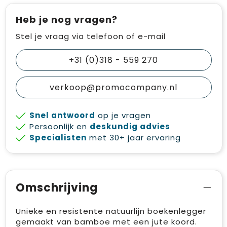
Heb je nog vragen?
Stel je vraag via telefoon of e-mail
+31 (0)318 - 559 270
verkoop@promocompany.nl
Snel antwoord
op je vragen
Persoonlijk en
deskundig advies
Specialisten
met 30+ jaar ervaring
Omschrijving
Unieke en resistente natuurlijn boekenlegger
gemaakt van bamboe met een jute koord.