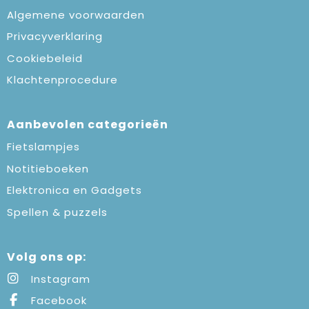
Algemene voorwaarden
Privacyverklaring
Cookiebeleid
Klachtenprocedure
Aanbevolen categorieën
Fietslampjes
Notitieboeken
Elektronica en Gadgets
Spellen & puzzels
Volg ons op:
Instagram
Facebook