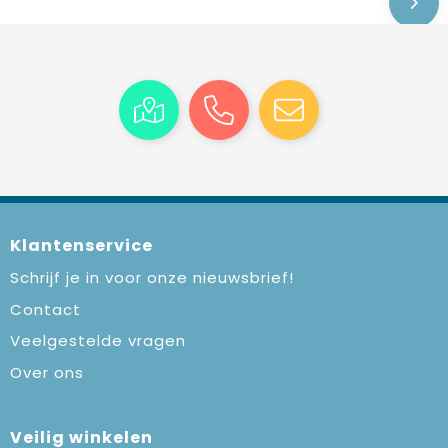
Klantenservice
Schrijf je in voor onze nieuwsbrief!
Contact
Veelgestelde vragen
Over ons
Veilig winkelen