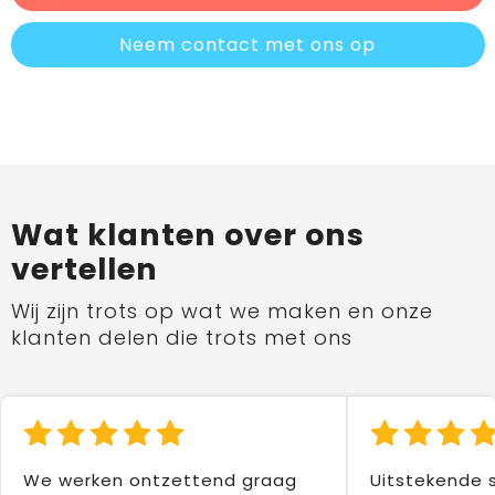
Neem contact met ons op
Wat klanten over ons
vertellen
Wij zijn trots op wat we maken en onze
klanten delen die trots met ons
We werken ontzettend graag
Uitstekende 