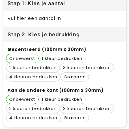
Stap 1: Kies je aantal
Vul hier een aantal in
Stap 2: Kies je bedrukking
Gecentreerd (100mm x 30mm)
Onbewerkt
1
2
3
4
Graveren
Aan de andere kant (100mm x 30mm)
Onbewerkt
1
2
3
4
Graveren