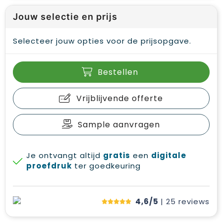
Jouw selectie en prijs
Selecteer jouw opties voor de prijsopgave.
Bestellen
Vrijblijvende offerte
Sample aanvragen
Je ontvangt altijd
gratis
een
digitale
proefdruk
ter goedkeuring
4,6/5
| 25
reviews