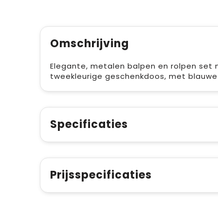
Omschrijving
Elegante, metalen balpen en rolpen set 
tweekleurige geschenkdoos, met blauwe n
Specificaties
Prijsspecificaties