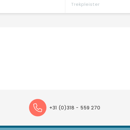
Trekpleister
+31 (0)318 - 559 270