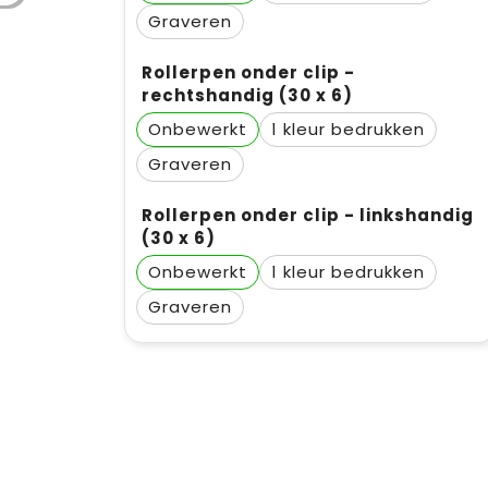
Graveren
Rollerpen onder clip -
rechtshandig (30 x 6)
Onbewerkt
1
Graveren
Rollerpen onder clip - linkshandig
(30 x 6)
Onbewerkt
1
Graveren