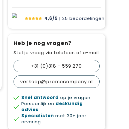
4,6/5
| 25
beoordelingen
Heb je nog vragen?
Stel je vraag via telefoon of e-mail
+31 (0)318 - 559 270
verkoop@promocompany.nl
Snel antwoord
op je vragen
Persoonlijk en
deskundig
advies
Specialisten
met 30+ jaar
ervaring