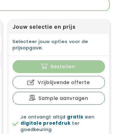
Jouw selectie en prijs
Selecteer jouw opties voor de
prijsopgave.
Bestellen
Vrijblijvende offerte
Sample aanvragen
Je ontvangt altijd
gratis
een
digitale proefdruk
ter
goedkeuring