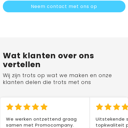
Neem contact met ons op
Wat klanten over ons
vertellen
Wij zijn trots op wat we maken en onze
klanten delen die trots met ons
We werken ontzettend graag
Uitstekende 
samen met Promocompany.
topkwaliteit 