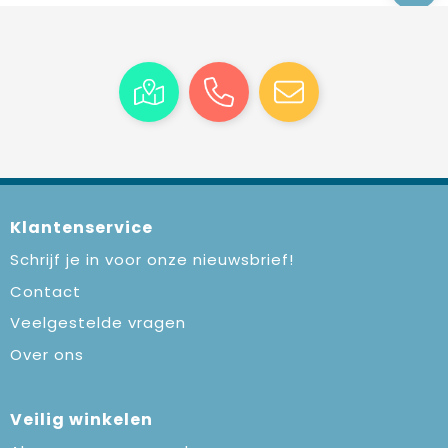
Klantenservice
Schrijf je in voor onze nieuwsbrief!
Contact
Veelgestelde vragen
Over ons
Veilig winkelen