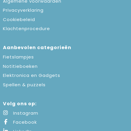
Algemene voorwaarden
Privacyverklaring
Cookiebeleid
Klachtenprocedure
Aanbevolen categorieën
Fietslampjes
Notitieboeken
Elektronica en Gadgets
Spellen & puzzels
Volg ons op:
Instagram
Facebook