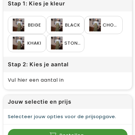
Stap 1: Kies je kleur
BEIGE
BLACK
CHOCOLATE
KHAKI
STONE GREY
Stap 2: Kies je aantal
Vul hier een aantal in
Jouw selectie en prijs
Selecteer jouw opties voor de prijsopgave.