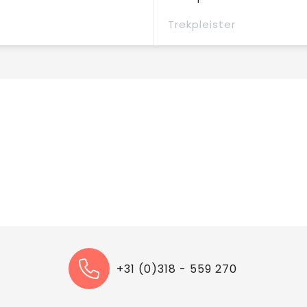
Trekpleister
+31 (0)318 - 559 270