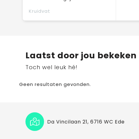
Kruidvat
Laatst door jou bekeken
Toch wel leuk hé!
Geen resultaten gevonden.
Da Vincilaan 21, 6716 WC Ede