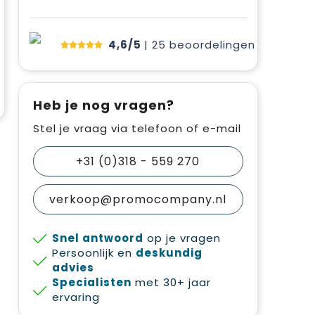
4,6/5
| 25
beoordelingen
Heb je nog vragen?
Stel je vraag via telefoon of e-mail
+31 (0)318 - 559 270
verkoop@promocompany.nl
Snel antwoord
op je vragen
Persoonlijk en
deskundig
advies
Specialisten
met 30+ jaar
ervaring