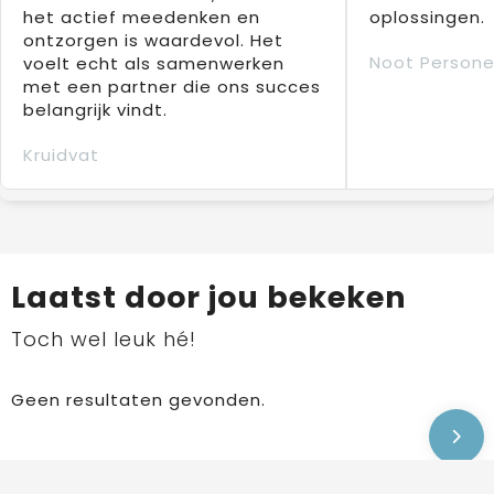
het actief meedenken en
oplossingen.
ontzorgen is waardevol. Het
Noot Persone
voelt echt als samenwerken
met een partner die ons succes
belangrijk vindt.
Kruidvat
Laatst door jou bekeken
Toch wel leuk hé!
Geen resultaten gevonden.