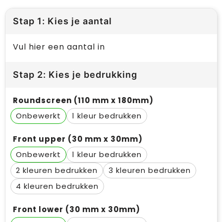
Stap 1: Kies je aantal
Vul hier een aantal in
Stap 2: Kies je bedrukking
Roundscreen (110 mm x 180mm)
Onbewerkt
1
Front upper (30 mm x 30mm)
Onbewerkt
1
2
3
4
Front lower (30 mm x 30mm)