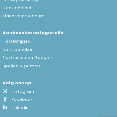
Cookiebeleid
Klachtenprocedure
Aanbevolen categorieën
Fietslampjes
Notitieboeken
Elektronica en Gadgets
Spellen & puzzels
Volg ons op:
Instagram
Facebook
LinkedIn