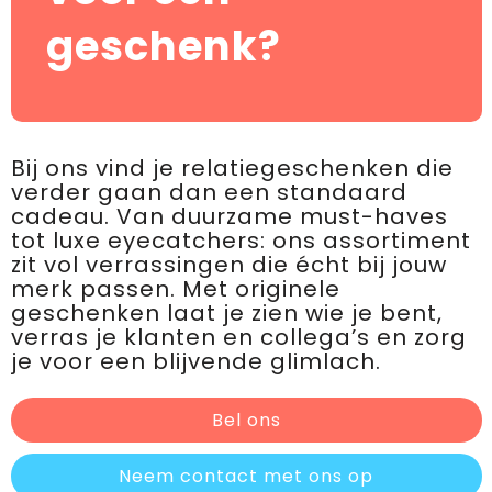
geschenk?
Bij ons vind je relatiegeschenken die
verder gaan dan een standaard
cadeau. Van duurzame must-haves
tot luxe eyecatchers: ons assortiment
zit vol verrassingen die écht bij jouw
merk passen. Met originele
geschenken laat je zien wie je bent,
verras je klanten en collega’s en zorg
je voor een blijvende glimlach.
Bel ons
Neem contact met ons op