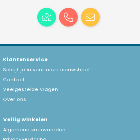
Klantenservice
Schrijf je in voor onze nieuwsbrief!
Contact
Veelgestelde vragen
Over ons
Veilig winkelen
Algemene voorwaarden
Privacyverklaring