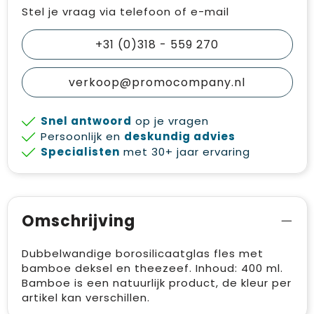
Stel je vraag via telefoon of e-mail
+31 (0)318 - 559 270
verkoop@promocompany.nl
Snel antwoord
op je vragen
Persoonlijk en
deskundig advies
Specialisten
met 30+ jaar ervaring
Omschrijving
Dubbelwandige borosilicaatglas fles met
bamboe deksel en theezeef. Inhoud: 400 ml.
Bamboe is een natuurlijk product, de kleur per
artikel kan verschillen.