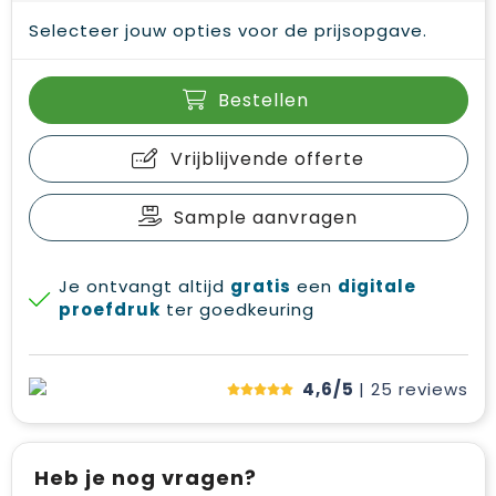
Selecteer jouw opties voor de prijsopgave.
Bestellen
Vrijblijvende offerte
Sample aanvragen
Je ontvangt altijd
gratis
een
digitale
proefdruk
ter goedkeuring
4,6/5
| 25
reviews
Heb je nog vragen?