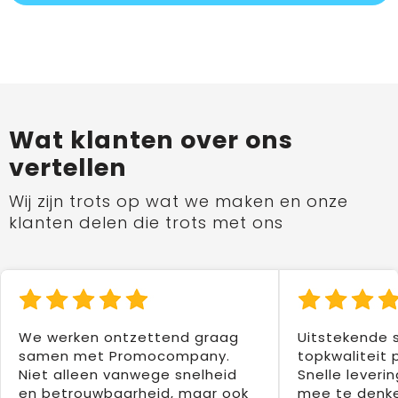
Wat klanten over ons
vertellen
Wij zijn trots op wat we maken en onze
klanten delen die trots met ons
We werken ontzettend graag
Uitstekende 
samen met Promocompany.
topkwaliteit 
Niet alleen vanwege snelheid
Snelle leverin
en betrouwbaarheid, maar ook
mee te denke