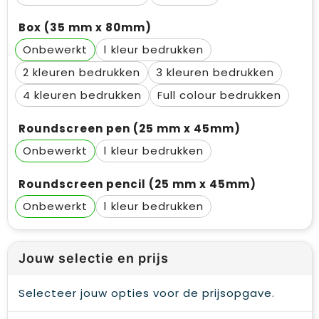
Box (35 mm x 80mm)
Onbewerkt
1
2
3
4
Full colour
Roundscreen pen (25 mm x 45mm)
Onbewerkt
1
Roundscreen pencil (25 mm x 45mm)
Onbewerkt
1
Jouw selectie en prijs
Selecteer jouw opties voor de prijsopgave.