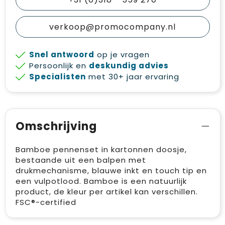
verkoop@promocompany.nl
Snel antwoord
op je vragen
Persoonlijk en
deskundig advies
Specialisten
met 30+ jaar ervaring
Omschrijving
Bamboe pennenset in kartonnen doosje,
bestaande uit een balpen met
drukmechanisme, blauwe inkt en touch tip en
een vulpotlood. Bamboe is een natuurlijk
product, de kleur per artikel kan verschillen.
FSC®-certified