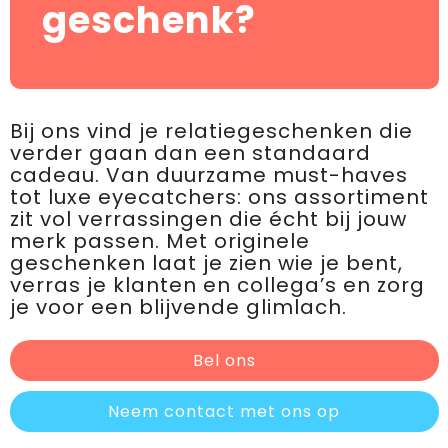
geschenk?
Bij ons vind je relatiegeschenken die
verder gaan dan een standaard
cadeau. Van duurzame must-haves
tot luxe eyecatchers: ons assortiment
zit vol verrassingen die écht bij jouw
merk passen. Met originele
geschenken laat je zien wie je bent,
verras je klanten en collega’s en zorg
je voor een blijvende glimlach.
Bel ons
Neem contact met ons op