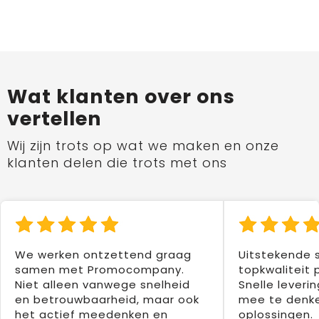
Wat klanten over ons
vertellen
Wij zijn trots op wat we maken en onze
klanten delen die trots met ons
We werken ontzettend graag
Uitstekende 
samen met Promocompany.
topkwaliteit 
Niet alleen vanwege snelheid
Snelle leverin
en betrouwbaarheid, maar ook
mee te denke
het actief meedenken en
oplossingen.