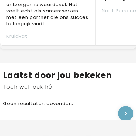
ontzorgen is waardevol. Het
Noot Persone
voelt echt als samenwerken
met een partner die ons succes
belangrijk vindt.
Kruidvat
Laatst door jou bekeken
Toch wel leuk hé!
Geen resultaten gevonden.