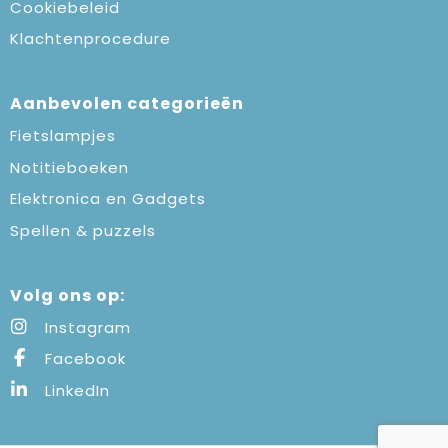
Cookiebeleid
Klachtenprocedure
Aanbevolen categorieën
Fietslampjes
Notitieboeken
Elektronica en Gadgets
Spellen & puzzels
Volg ons op:
Instagram
Facebook
LinkedIn