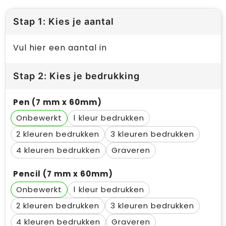
Stap 1: Kies je aantal
Vul hier een aantal in
Stap 2: Kies je bedrukking
Pen (7 mm x 60mm)
Onbewerkt
1
2
3
4
Graveren
Pencil (7 mm x 60mm)
Onbewerkt
1
2
3
4
Graveren