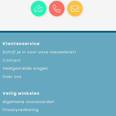
Klantenservice
Schrijf je in voor onze nieuwsbrief!
Contact
Veelgestelde vragen
Over ons
Veilig winkelen
Algemene voorwaarden
Privacyverklaring