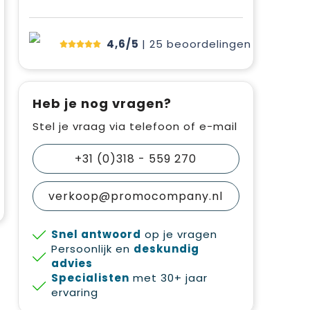
4,6/5
| 25
beoordelingen
Heb je nog vragen?
Stel je vraag via telefoon of e-mail
+31 (0)318 - 559 270
verkoop@promocompany.nl
Snel antwoord
op je vragen
Persoonlijk en
deskundig
advies
Specialisten
met 30+ jaar
ervaring