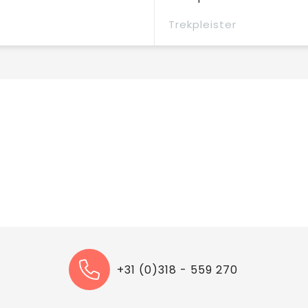
Trekpleister
+31 (0)318 - 559 270