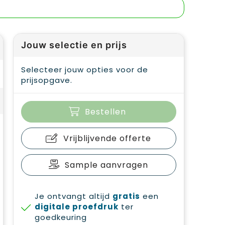
Jouw selectie en prijs
Selecteer jouw opties voor de
prijsopgave.
Bestellen
Vrijblijvende offerte
Sample aanvragen
Je ontvangt altijd
gratis
een
digitale proefdruk
ter
goedkeuring