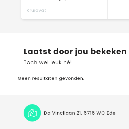
Kruidvat
Laatst door jou bekeken
Toch wel leuk hé!
Geen resultaten gevonden.
Da Vincilaan 21, 6716 WC Ede