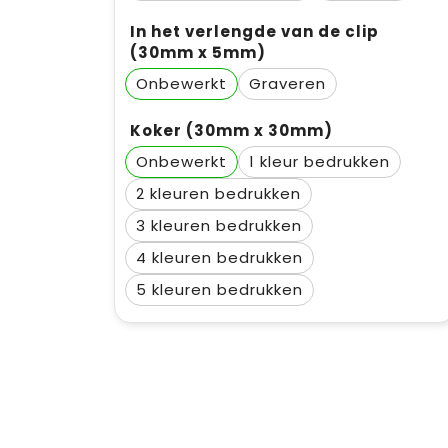
In het verlengde van de clip
(30mm x 5mm)
Onbewerkt
Graveren
Koker (30mm x 30mm)
Onbewerkt
1
2
3
4
5