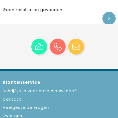
Geen resultaten gevonden.
Klantenservice
Schrijf je in voor onze nieuwsbrief!
Contact
Veelgestelde vragen
Over ons