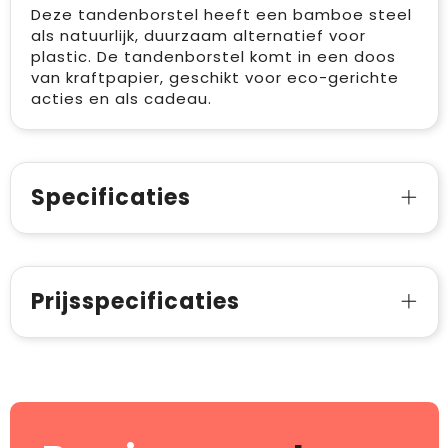
Deze tandenborstel heeft een bamboe steel
als natuurlijk, duurzaam alternatief voor
plastic. De tandenborstel komt in een doos
van kraftpapier, geschikt voor eco-gerichte
acties en als cadeau.
Specificaties
Prijsspecificaties