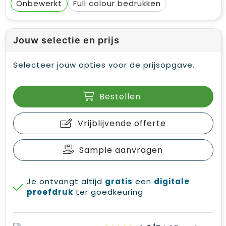
Onbewerkt
Full colour
Jouw selectie en prijs
Selecteer jouw opties voor de prijsopgave.
Bestellen
Vrijblijvende offerte
Sample aanvragen
Je ontvangt altijd
gratis
een
digitale
proefdruk
ter goedkeuring