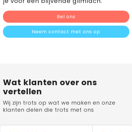
je voor een blijvende glimlach.
Bel ons
Neem contact met ons op
Wat klanten over ons
vertellen
Wij zijn trots op wat we maken en onze
klanten delen die trots met ons