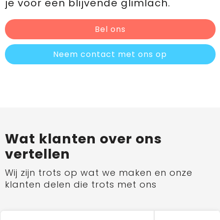
je voor een blijvende glimlach.
Bel ons
Neem contact met ons op
Wat klanten over ons
vertellen
Wij zijn trots op wat we maken en onze
klanten delen die trots met ons