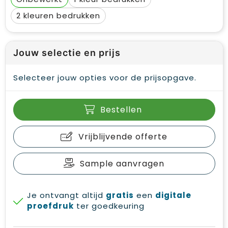
2
Jouw selectie en prijs
Selecteer jouw opties voor de prijsopgave.
Bestellen
Vrijblijvende offerte
Sample aanvragen
Je ontvangt altijd
gratis
een
digitale
proefdruk
ter goedkeuring