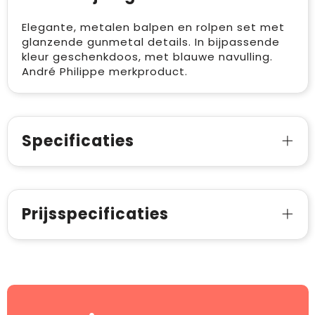
Elegante, metalen balpen en rolpen set met
glanzende gunmetal details. In bijpassende
kleur geschenkdoos, met blauwe navulling.
André Philippe merkproduct.
Specificaties
Prijsspecificaties