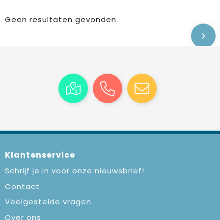
Geen resultaten gevonden.
Klantenservice
Schrijf je in voor onze nieuwsbrief!
Contact
Veelgestelde vragen
Over ons