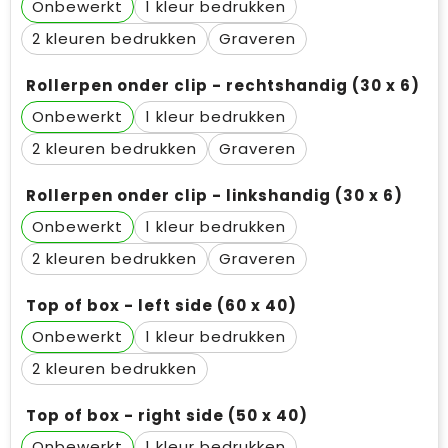
Onbewerkt
1
2
Graveren
Rollerpen onder clip - rechtshandig (30 x 6)
Onbewerkt
1
2
Graveren
Rollerpen onder clip - linkshandig (30 x 6)
Onbewerkt
1
2
Graveren
Top of box - left side (60 x 40)
Onbewerkt
1
2
Top of box - right side (50 x 40)
Onbewerkt
1