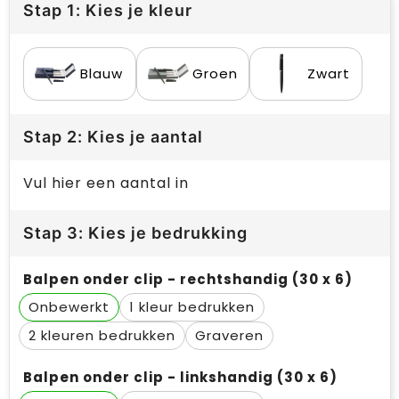
Stap 1: Kies je kleur
Blauw
Groen
Zwart
Stap 2: Kies je aantal
Vul hier een aantal in
Stap 3: Kies je bedrukking
Balpen onder clip - rechtshandig (30 x 6)
Onbewerkt
1
2
Graveren
Balpen onder clip - linkshandig (30 x 6)