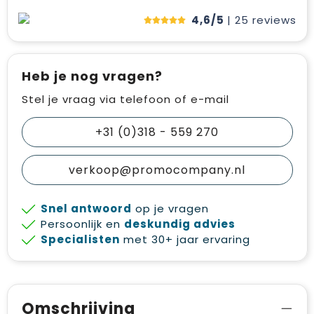
4,6/5
| 25
reviews
Heb je nog vragen?
Stel je vraag via telefoon of e-mail
+31 (0)318 - 559 270
verkoop@promocompany.nl
Snel antwoord
op je vragen
Persoonlijk en
deskundig advies
Specialisten
met 30+ jaar ervaring
Omschrijving