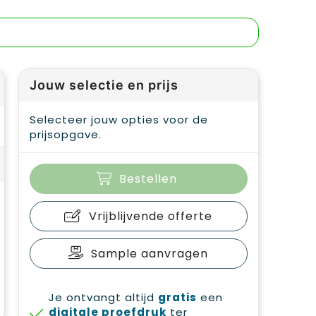
Jouw selectie en prijs
Selecteer jouw opties voor de
prijsopgave.
Bestellen
Vrijblijvende offerte
Sample aanvragen
Je ontvangt altijd
gratis
een
digitale proefdruk
ter