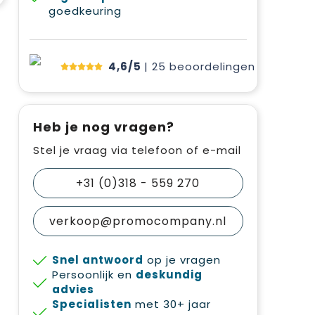
goedkeuring
4,6/5
| 25
beoordelingen
Heb je nog vragen?
Stel je vraag via telefoon of e-mail
+31 (0)318 - 559 270
verkoop@promocompany.nl
Snel antwoord
op je vragen
Persoonlijk en
deskundig
advies
Specialisten
met 30+ jaar