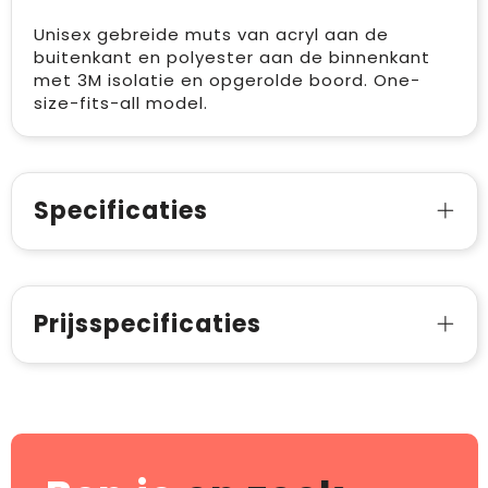
Unisex gebreide muts van acryl aan de
buitenkant en polyester aan de binnenkant
met 3M isolatie en opgerolde boord. One-
size-fits-all model.
Specificaties
Prijsspecificaties