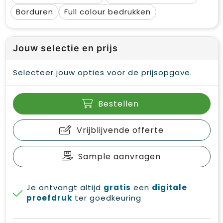
Borduren
Full colour
Jouw selectie en prijs
Selecteer jouw opties voor de prijsopgave.
Bestellen
Vrijblijvende offerte
Sample aanvragen
Je ontvangt altijd
gratis
een
digitale
proefdruk
ter goedkeuring