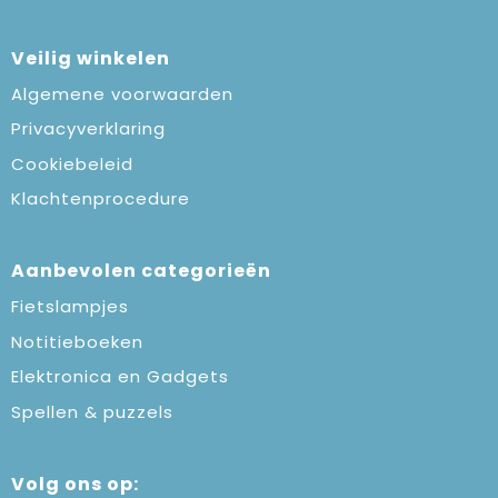
Veilig winkelen
Algemene voorwaarden
Privacyverklaring
Cookiebeleid
Klachtenprocedure
Aanbevolen categorieën
Fietslampjes
Notitieboeken
Elektronica en Gadgets
Spellen & puzzels
Volg ons op: