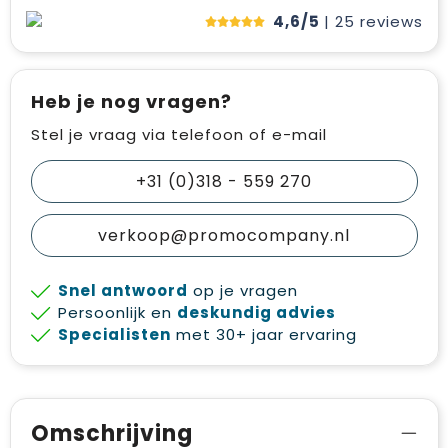
4,6/5
| 25
reviews
Heb je nog vragen?
Stel je vraag via telefoon of e-mail
+31 (0)318 - 559 270
verkoop@promocompany.nl
Snel antwoord
op je vragen
Persoonlijk en
deskundig advies
Specialisten
met 30+ jaar ervaring
Omschrijving