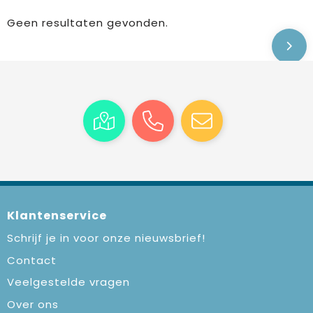
Geen resultaten gevonden.
Klantenservice
Schrijf je in voor onze nieuwsbrief!
Contact
Veelgestelde vragen
Over ons