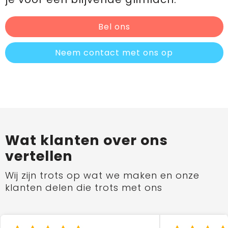
Bel ons
Neem contact met ons op
Wat klanten over ons
vertellen
Wij zijn trots op wat we maken en onze
klanten delen die trots met ons