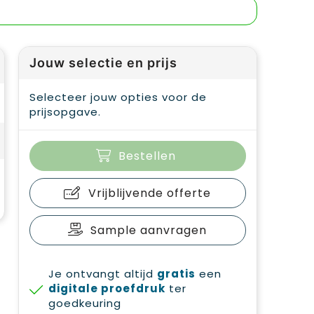
Jouw selectie en prijs
Selecteer jouw opties voor de
prijsopgave.
Bestellen
Vrijblijvende offerte
Sample aanvragen
Je ontvangt altijd
gratis
een
digitale proefdruk
ter
goedkeuring