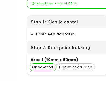
Leverbaar
-
vanaf
25 st.
Stap 1: Kies je aantal
Vul hier een aantal in
Stap 2: Kies je bedrukking
Area 1 (10mm x 60mm)
Onbewerkt
1