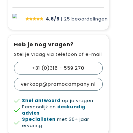
4,6/5
| 25
beoordelingen
Heb je nog vragen?
Stel je vraag via telefoon of e-mail
+31 (0)318 - 559 270
verkoop@promocompany.nl
Snel antwoord
op je vragen
Persoonlijk en
deskundig
advies
Specialisten
met 30+ jaar
ervaring