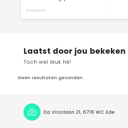
Kruidvat
Laatst door jou bekeken
Toch wel leuk hé!
Geen resultaten gevonden.
Da Vincilaan 21, 6716 WC Ede