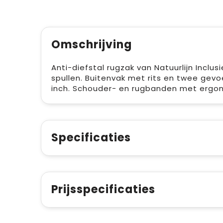
Omschrijving
Anti-diefstal rugzak van Natuurlijn Inclu
spullen. Buitenvak met rits en twee gevo
inch. Schouder- en rugbanden met ergon
Specificaties
Prijsspecificaties