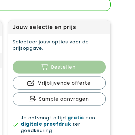
Jouw selectie en prijs
Selecteer jouw opties voor de
prijsopgave.
Bestellen
Vrijblijvende offerte
Sample aanvragen
Je ontvangt altijd
gratis
een
digitale proefdruk
ter
goedkeuring