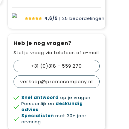
4,6/5
| 25
beoordelingen
Heb je nog vragen?
Stel je vraag via telefoon of e-mail
+31 (0)318 - 559 270
verkoop@promocompany.nl
Snel antwoord
op je vragen
Persoonlijk en
deskundig
advies
Specialisten
met 30+ jaar
ervaring