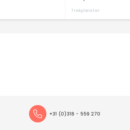
Trekpleister
+31 (0)318 - 559 270