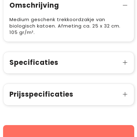
Omschrijving
Medium geschenk trekkoordzakje van
biologisch katoen. Afmeting ca. 25 x 32 cm.
105 gr/m².
Specificaties
Prijsspecificaties