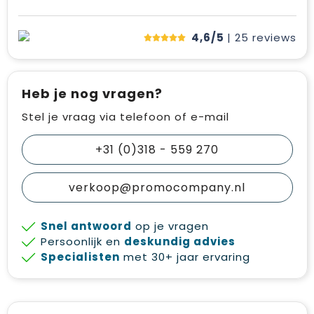
4,6/5
| 25
reviews
Heb je nog vragen?
Stel je vraag via telefoon of e-mail
+31 (0)318 - 559 270
verkoop@promocompany.nl
Snel antwoord
op je vragen
Persoonlijk en
deskundig advies
Specialisten
met 30+ jaar ervaring