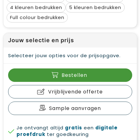
4
5
Full colour
Jouw selectie en prijs
Selecteer jouw opties voor de prijsopgave.
Bestellen
Vrijblijvende offerte
Sample aanvragen
Je ontvangt altijd
gratis
een
digitale
proefdruk
ter goedkeuring