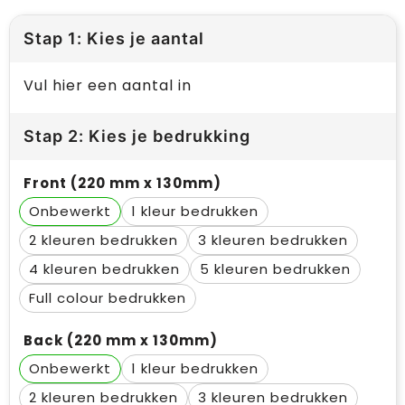
Stap 1: Kies je aantal
Vul hier een aantal in
Stap 2: Kies je bedrukking
Front (220 mm x 130mm)
Onbewerkt
1
2
3
4
5
Full colour
Back (220 mm x 130mm)
Onbewerkt
1
2
3