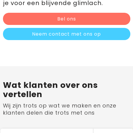
je voor een blijvende glimlach.
Bel ons
Neem contact met ons op
Wat klanten over ons
vertellen
Wij zijn trots op wat we maken en onze
klanten delen die trots met ons