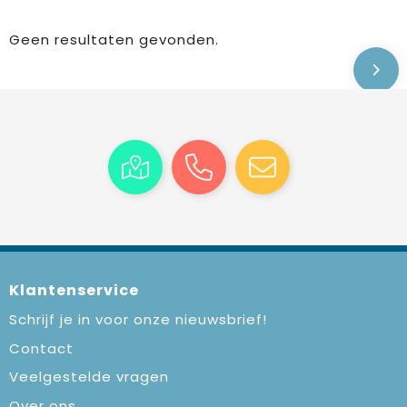
Geen resultaten gevonden.
Klantenservice
Schrijf je in voor onze nieuwsbrief!
Contact
Veelgestelde vragen
Over ons