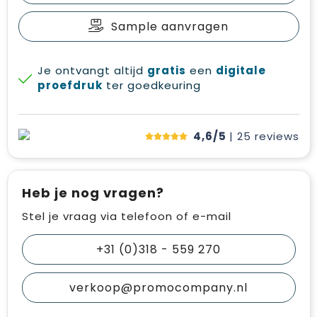
Sample aanvragen
Je ontvangt altijd
gratis
een
digitale
proefdruk
ter goedkeuring
4,6/5
| 25
reviews
Heb je nog vragen?
Stel je vraag via telefoon of e-mail
+31 (0)318 - 559 270
verkoop@promocompany.nl