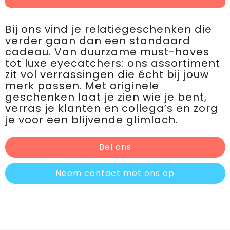
Bij ons vind je relatiegeschenken die
verder gaan dan een standaard
cadeau. Van duurzame must-haves
tot luxe eyecatchers: ons assortiment
zit vol verrassingen die écht bij jouw
merk passen. Met originele
geschenken laat je zien wie je bent,
verras je klanten en collega’s en zorg
je voor een blijvende glimlach.
Bel ons
Neem contact met ons op