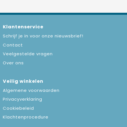
Klantenservice
Schrijf je in voor onze nieuwsbrief!
Contact
Veelgestelde vragen
Over ons
Veilig winkelen
Algemene voorwaarden
Privacyverklaring
Cookiebeleid
Klachtenprocedure