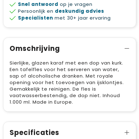
Snel antwoord
op je vragen
Persoonlijk en
deskundig advies
Specialisten
met 30+ jaar ervaring
Omschrijving
Sierlijke, glazen karaf met een dop van kurk.
Een tafelfles voor het serveren van water,
sap of alcoholische dranken. Met royale
opening voor het toevoegen van ijsklontjes.
Gemakkelijk te reinigen. De fles is
vaatwasserbestendig, de dop niet. Inhoud
1.000 ml. Made in Europe.
Specificaties