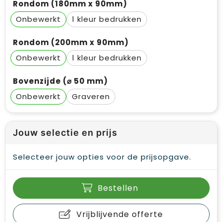
Rondom (180mm x 90mm)
Onbewerkt
1
Rondom (200mm x 90mm)
Onbewerkt
1
Bovenzijde (⌀ 50 mm)
Onbewerkt
Graveren
Jouw selectie en prijs
Selecteer jouw opties voor de prijsopgave.
Bestellen
Vrijblijvende offerte