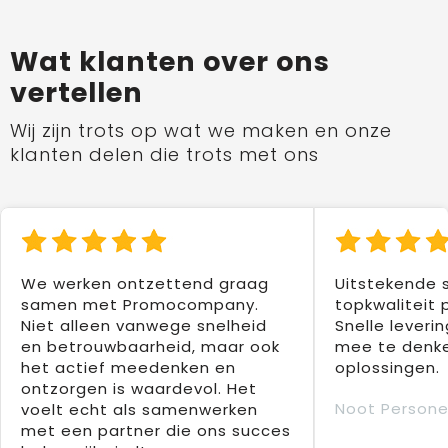
Wat klanten over ons
vertellen
Wij zijn trots op wat we maken en onze
klanten delen die trots met ons
We werken ontzettend graag
Uitstekende 
samen met Promocompany.
topkwaliteit 
Niet alleen vanwege snelheid
Snelle leverin
en betrouwbaarheid, maar ook
mee te denke
het actief meedenken en
oplossingen.
ontzorgen is waardevol. Het
Noot Persone
voelt echt als samenwerken
met een partner die ons succes