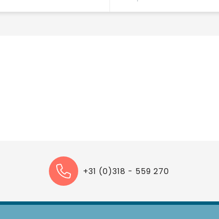
+31 (0)318 - 559 270