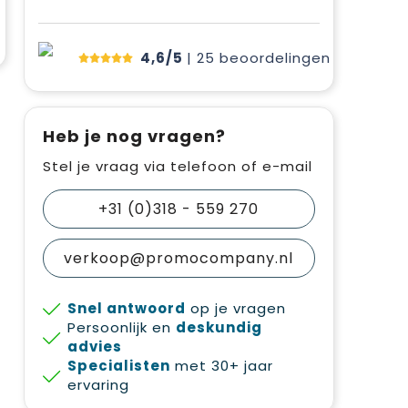
4,6/5
| 25
beoordelingen
Heb je nog vragen?
Stel je vraag via telefoon of e-mail
+31 (0)318 - 559 270
verkoop@promocompany.nl
Snel antwoord
op je vragen
Persoonlijk en
deskundig
advies
Specialisten
met 30+ jaar
ervaring