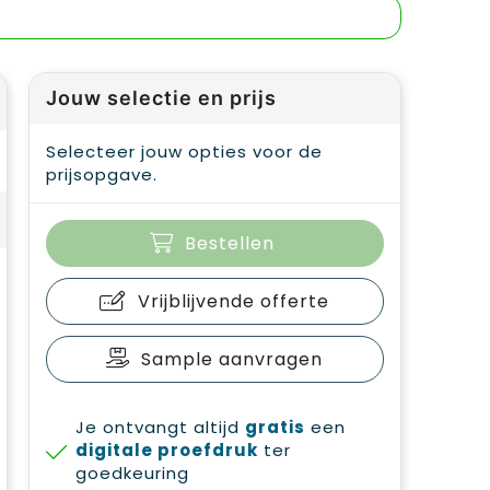
Jouw selectie en prijs
Selecteer jouw opties voor de
prijsopgave.
Bestellen
Vrijblijvende offerte
Sample aanvragen
Je ontvangt altijd
gratis
een
digitale proefdruk
ter
goedkeuring