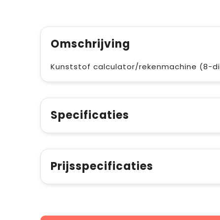
Omschrijving
Kunststof calculator/rekenmachine (8-digit
Specificaties
Prijsspecificaties