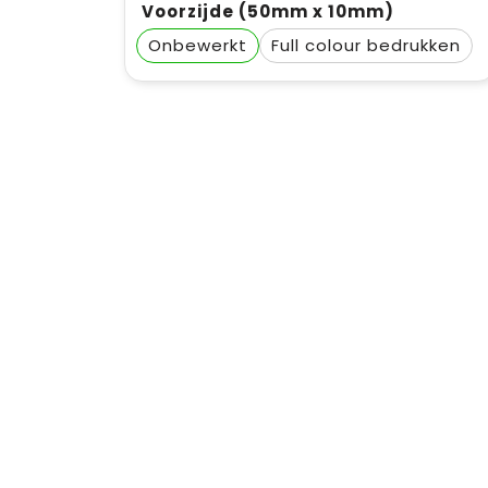
Voorzijde (50mm x 10mm)
Onbewerkt
Full colour