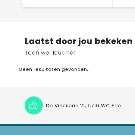
Laatst door jou bekeken
Toch wel leuk hé!
Geen resultaten gevonden.
Da Vincilaan 21, 6716 WC Ede