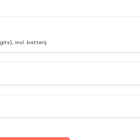
s), incl. batterij.