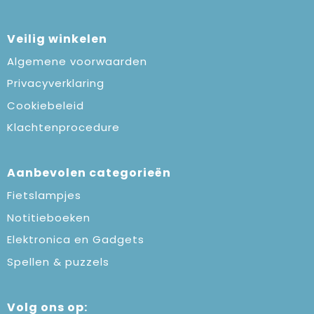
Veilig winkelen
Algemene voorwaarden
Privacyverklaring
Cookiebeleid
Klachtenprocedure
Aanbevolen categorieën
Fietslampjes
Notitieboeken
Elektronica en Gadgets
Spellen & puzzels
Volg ons op: