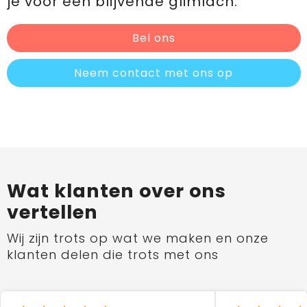
je voor een blijvende glimlach.
Bel ons
Neem contact met ons op
Wat klanten over ons
vertellen
Wij zijn trots op wat we maken en onze
klanten delen die trots met ons