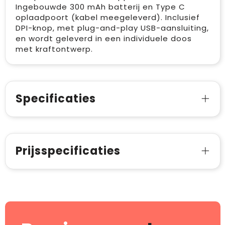
Ingebouwde 300 mAh batterij en Type C
oplaadpoort (kabel meegeleverd). Inclusief
DPI-knop, met plug-and-play USB-aansluiting,
en wordt geleverd in een individuele doos
met kraftontwerp.
Specificaties
Prijsspecificaties