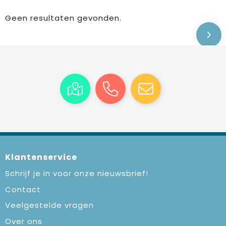
Geen resultaten gevonden.
Klantenservice
Schrijf je in voor onze nieuwsbrief!
Contact
Veelgestelde vragen
Over ons