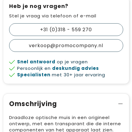
Heb je nog vragen?
Stel je vraag via telefoon of e-mail
+31 (0)318 - 559 270
verkoop@promocompany.nl
Snel antwoord
op je vragen
Persoonlijk en
deskundig advies
Specialisten
met 30+ jaar ervaring
Omschrijving
Draadloze optische muis in een origineel
ontwerp, met een transparant die de interne
componenten van het apparaat laat zien.