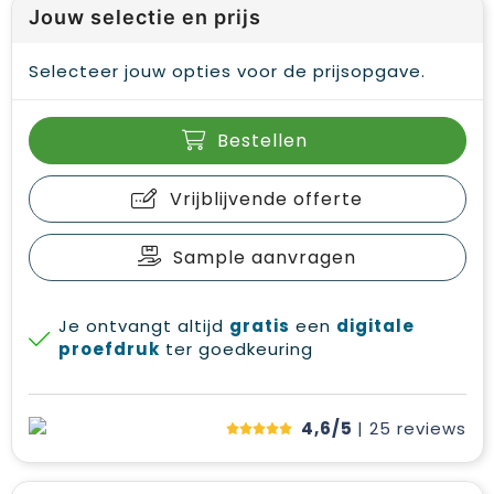
Jouw selectie en prijs
Selecteer jouw opties voor de prijsopgave.
Bestellen
Vrijblijvende offerte
Sample aanvragen
Je ontvangt altijd
gratis
een
digitale
proefdruk
ter goedkeuring
4,6/5
| 25
reviews