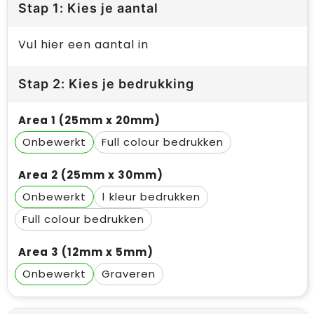
Stap 1: Kies je aantal
Vul hier een aantal in
Stap 2: Kies je bedrukking
Area 1 (25mm x 20mm)
Onbewerkt
Full colour
Area 2 (25mm x 30mm)
Onbewerkt
1
Full colour
Area 3 (12mm x 5mm)
Onbewerkt
Graveren