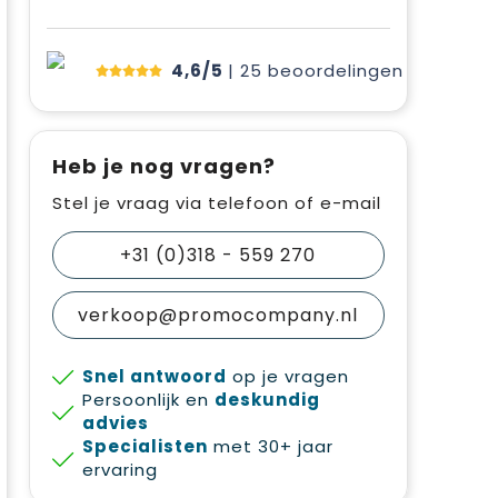
4,6/5
| 25
beoordelingen
Heb je nog vragen?
Stel je vraag via telefoon of e-mail
+31 (0)318 - 559 270
verkoop@promocompany.nl
Snel antwoord
op je vragen
Persoonlijk en
deskundig
advies
Specialisten
met 30+ jaar
ervaring