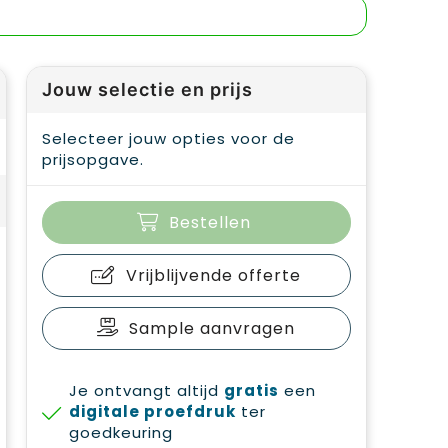
Jouw selectie en prijs
Selecteer jouw opties voor de
prijsopgave.
Bestellen
Vrijblijvende offerte
Sample aanvragen
Je ontvangt altijd
gratis
een
digitale proefdruk
ter
goedkeuring