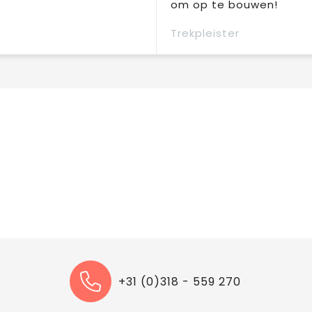
om op te bouwen!
Trekpleister
+31 (0)318 - 559 270