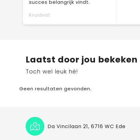
succes belangrijk vindt.
Kruidvat
Laatst door jou bekeken
Toch wel leuk hé!
Geen resultaten gevonden.
Da Vincilaan 21, 6716 WC Ede