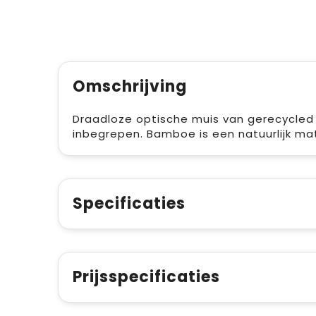
Omschrijving
Draadloze optische muis van gerecycled
inbegrepen. Bamboe is een natuurlijk mate
Specificaties
Prijsspecificaties