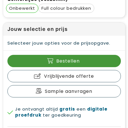
Onbewerkt
Full colour
Jouw selectie en prijs
Selecteer jouw opties voor de prijsopgave.
Bestellen
Vrijblijvende offerte
Sample aanvragen
Je ontvangt altijd
gratis
een
digitale
proefdruk
ter goedkeuring