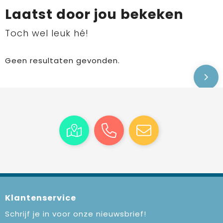
Laatst door jou bekeken
Toch wel leuk hé!
Geen resultaten gevonden.
Klantenservice
Schrijf je in voor onze nieuwsbrief!