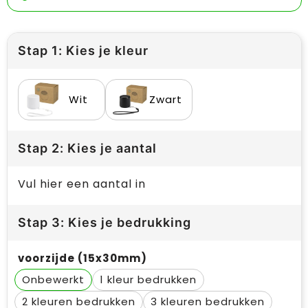
Stap 1: Kies je kleur
Wit
Zwart
Stap 2: Kies je aantal
Vul hier een aantal in
Stap 3: Kies je bedrukking
voorzijde (15x30mm)
Onbewerkt
1
2
3