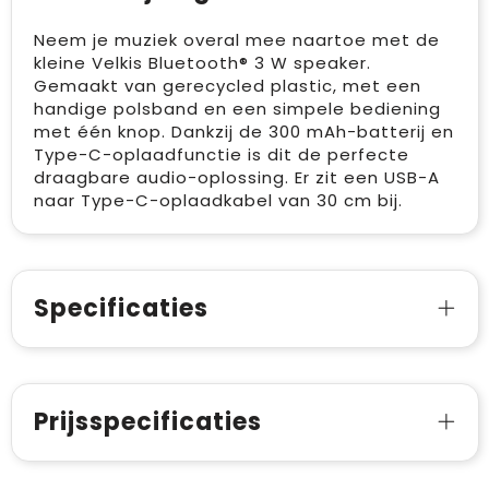
Neem je muziek overal mee naartoe met de
kleine Velkis Bluetooth® 3 W speaker.
Gemaakt van gerecycled plastic, met een
handige polsband en een simpele bediening
met één knop. Dankzij de 300 mAh-batterij en
Type-C-oplaadfunctie is dit de perfecte
draagbare audio-oplossing. Er zit een USB-A
naar Type-C-oplaadkabel van 30 cm bij.
Specificaties
Prijsspecificaties