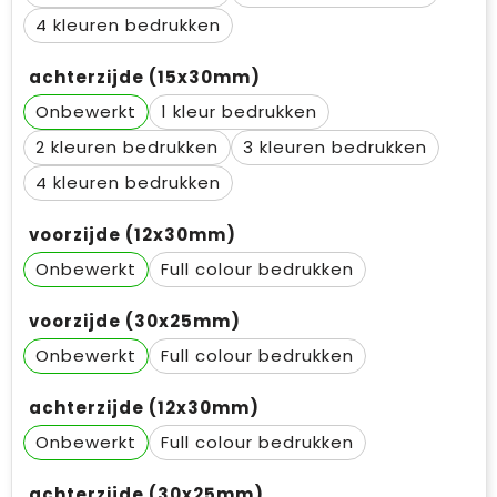
4
achterzijde (15x30mm)
Onbewerkt
1
2
3
4
voorzijde (12x30mm)
Onbewerkt
Full colour
voorzijde (30x25mm)
Onbewerkt
Full colour
achterzijde (12x30mm)
Onbewerkt
Full colour
achterzijde (30x25mm)