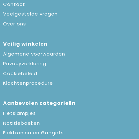
Contact
Veelgestelde vragen
Over ons
Veilig winkelen
Algemene voorwaarden
Privacyverklaring
Cookiebeleid
Klachtenprocedure
Aanbevolen categorieën
Fietslampjes
Notitieboeken
Elektronica en Gadgets