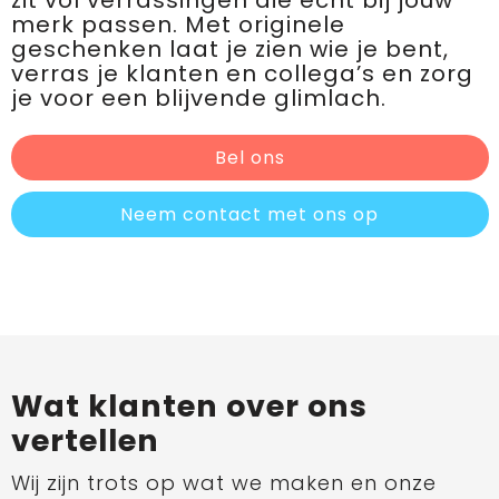
zit vol verrassingen die écht bij jouw
merk passen. Met originele
geschenken laat je zien wie je bent,
verras je klanten en collega’s en zorg
je voor een blijvende glimlach.
Bel ons
Neem contact met ons op
Wat klanten over ons
vertellen
Wij zijn trots op wat we maken en onze