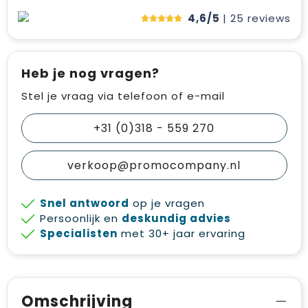
4,6/5
| 25
reviews
Heb je nog vragen?
Stel je vraag via telefoon of e-mail
+31 (0)318 - 559 270
verkoop@promocompany.nl
Snel antwoord
op je vragen
Persoonlijk en
deskundig advies
Specialisten
met 30+ jaar ervaring
Omschrijving