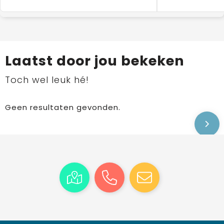
Laatst door jou bekeken
Toch wel leuk hé!
Geen resultaten gevonden.