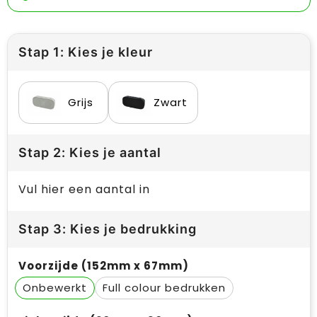
Stap 1: Kies je kleur
Grijs
Zwart
Stap 2: Kies je aantal
Vul hier een aantal in
Stap 3: Kies je bedrukking
Voorzijde (152mm x 67mm)
Onbewerkt
Full colour