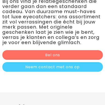
Bij ons vind je relatiegeschenken die
verder gaan dan een standaard
cadeau. Van duurzame must-haves
tot luxe eyecatchers: ons assortiment
zit vol verrassingen die écht bij jouw
merk passen. Met originele
geschenken laat je zien wie je bent,
verras je klanten en collega’s en zorg
je voor een blijvende glimlach.
Bel ons
Neem contact met ons op