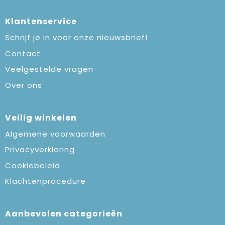
Klantenservice
Schrijf je in voor onze nieuwsbrief!
Contact
Veelgestelde vragen
Over ons
Veilig winkelen
Algemene voorwaarden
Privacyverklaring
Cookiebeleid
Klachtenprocedure
Aanbevolen categorieën