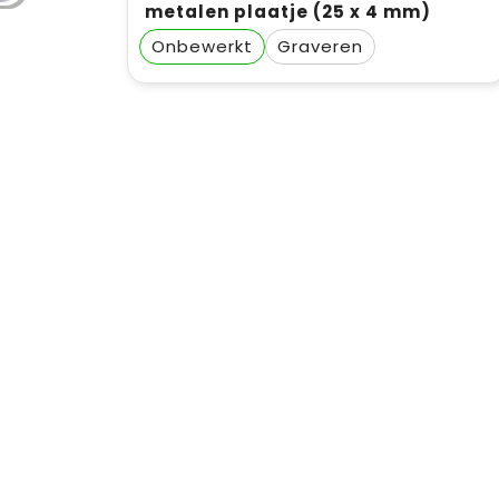
metalen plaatje (25 x 4 mm)
Onbewerkt
Graveren