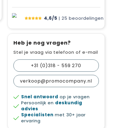
4,6/5
| 25
beoordelingen
Heb je nog vragen?
Stel je vraag via telefoon of e-mail
+31 (0)318 - 559 270
verkoop@promocompany.nl
Snel antwoord
op je vragen
Persoonlijk en
deskundig
advies
Specialisten
met 30+ jaar
ervaring