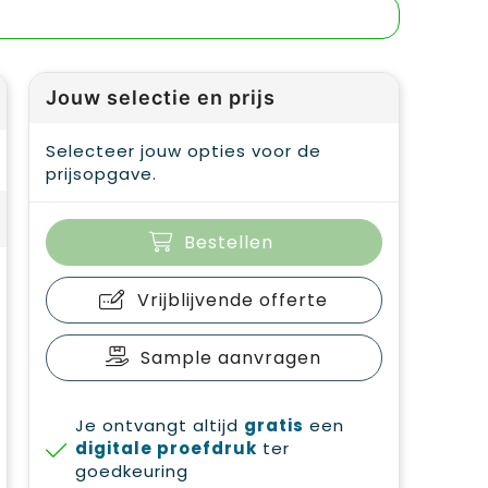
Jouw selectie en prijs
Selecteer jouw opties voor de
prijsopgave.
Bestellen
Vrijblijvende offerte
Sample aanvragen
Je ontvangt altijd
gratis
een
digitale proefdruk
ter
goedkeuring