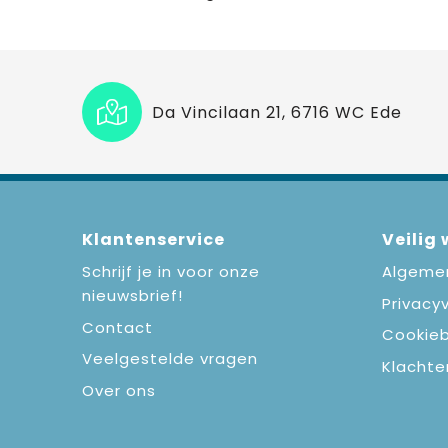
Da Vincilaan 21, 6716 WC Ede
Klantenservice
Veilig
Schrijf je in voor onze
Algeme
nieuwsbrief!
Privacyv
Contact
Cookieb
Veelgestelde vragen
Klachte
Over ons