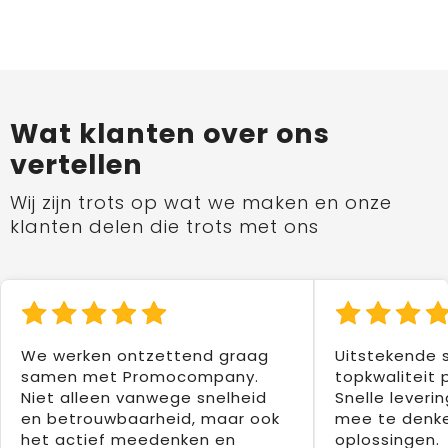
Wat klanten over ons
vertellen
Wij zijn trots op wat we maken en onze
klanten delen die trots met ons
We werken ontzettend graag
Uitstekende 
samen met Promocompany.
topkwaliteit 
Niet alleen vanwege snelheid
Snelle leverin
en betrouwbaarheid, maar ook
mee te denke
het actief meedenken en
oplossingen.