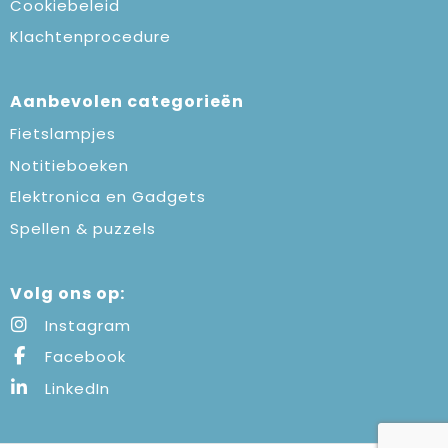
Cookiebeleid
Klachtenprocedure
Aanbevolen categorieën
Fietslampjes
Notitieboeken
Elektronica en Gadgets
Spellen & puzzels
Volg ons op:
Instagram
Facebook
LinkedIn