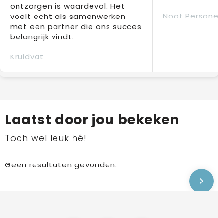
ontzorgen is waardevol. Het
Noot Persone
voelt echt als samenwerken
met een partner die ons succes
belangrijk vindt.
Kruidvat
Laatst door jou bekeken
Toch wel leuk hé!
Geen resultaten gevonden.