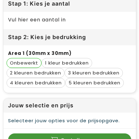
Stap 1: Kies je aantal
Vul hier een aantal in
Stap 2: Kies je bedrukking
Area 1 (30mm x 30mm)
Onbewerkt
1
2
3
4
5
Jouw selectie en prijs
Selecteer jouw opties voor de prijsopgave.