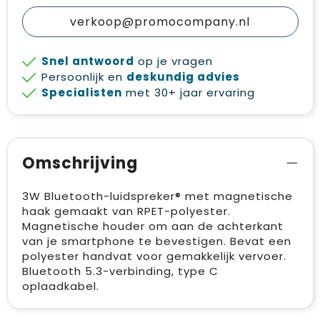
verkoop@promocompany.nl
Snel antwoord
op je vragen
Persoonlijk en
deskundig advies
Specialisten
met 30+ jaar ervaring
Omschrijving
3W Bluetooth-luidspreker® met magnetische
haak gemaakt van RPET-polyester.
Magnetische houder om aan de achterkant
van je smartphone te bevestigen. Bevat een
polyester handvat voor gemakkelijk vervoer.
Bluetooth 5.3-verbinding, type C
oplaadkabel.