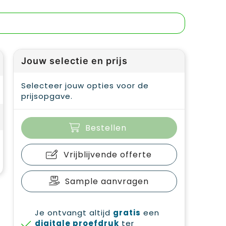
Jouw selectie en prijs
Selecteer jouw opties voor de
prijsopgave.
Bestellen
Vrijblijvende offerte
Sample aanvragen
Je ontvangt altijd
gratis
een
digitale proefdruk
ter