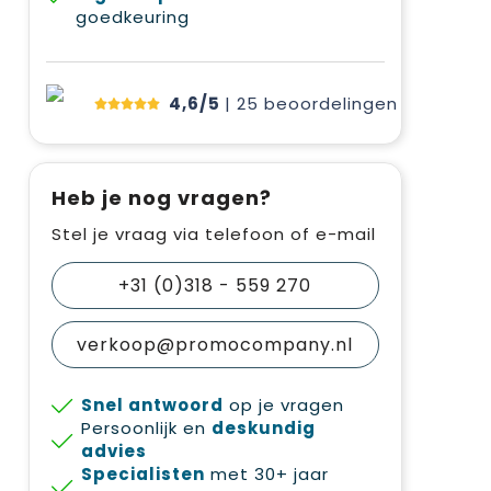
goedkeuring
4,6/5
| 25
beoordelingen
Heb je nog vragen?
Stel je vraag via telefoon of e-mail
+31 (0)318 - 559 270
verkoop@promocompany.nl
Snel antwoord
op je vragen
Persoonlijk en
deskundig
advies
Specialisten
met 30+ jaar