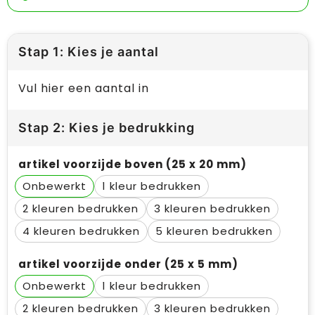
Stap 1: Kies je aantal
Vul hier een aantal in
Stap 2: Kies je bedrukking
artikel voorzijde boven (25 x 20 mm)
Onbewerkt
1
2
3
4
5
artikel voorzijde onder (25 x 5 mm)
Onbewerkt
1
2
3