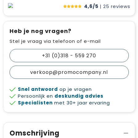
4,6/5
| 25
reviews
Heb je nog vragen?
Stel je vraag via telefoon of e-mail
+31 (0)318 - 559 270
verkoop@promocompany.nl
Snel antwoord
op je vragen
Persoonlijk en
deskundig advies
Specialisten
met 30+ jaar ervaring
Omschrijving