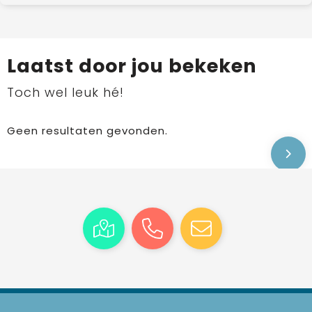
Laatst door jou bekeken
Toch wel leuk hé!
Geen resultaten gevonden.