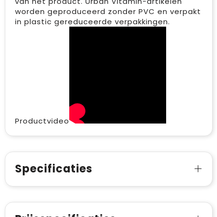
van het product. Urban Vitamin-artikelen
worden geproduceerd zonder PVC en verpakt
in plastic gereduceerde verpakkingen.
Productvideo
Specificaties