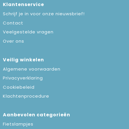
Klantenservice
Schrijf je in voor onze nieuwsbrief!
Contact
Veelgestelde vragen
Over ons
Veilig winkelen
Algemene voorwaarden
Privacyverklaring
Cookiebeleid
Klachtenprocedure
Aanbevolen categorieën
Fietslampjes