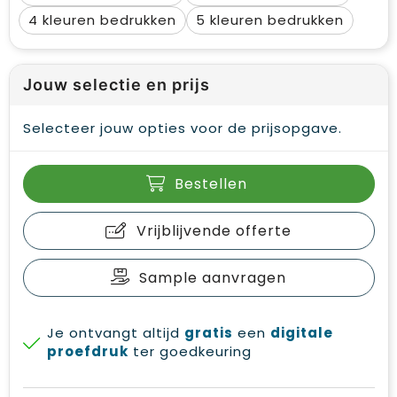
4
5
Jouw selectie en prijs
Selecteer jouw opties voor de prijsopgave.
Bestellen
Vrijblijvende offerte
Sample aanvragen
Je ontvangt altijd
gratis
een
digitale
proefdruk
ter goedkeuring