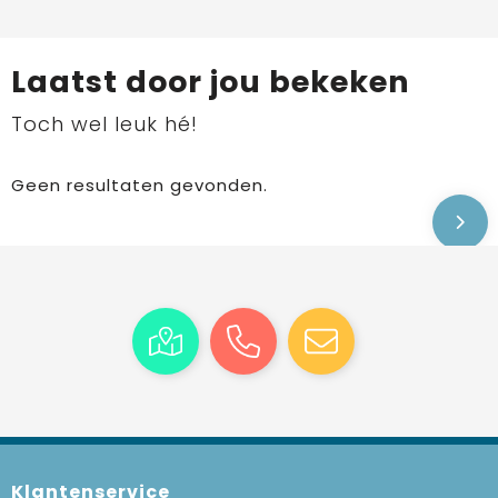
Laatst door jou bekeken
Toch wel leuk hé!
Geen resultaten gevonden.
Klantenservice