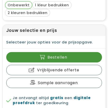
Onbewerkt
1
2
Jouw selectie en prijs
Selecteer jouw opties voor de prijsopgave.
Bestellen
Vrijblijvende offerte
Sample aanvragen
Je ontvangt altijd
gratis
een
digitale
proefdruk
ter goedkeuring