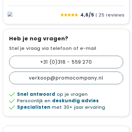
4,6/5
| 25
reviews
Heb je nog vragen?
Stel je vraag via telefoon of e-mail
+31 (0)318 - 559 270
verkoop@promocompany.nl
Snel antwoord
op je vragen
Persoonlijk en
deskundig advies
Specialisten
met 30+ jaar ervaring