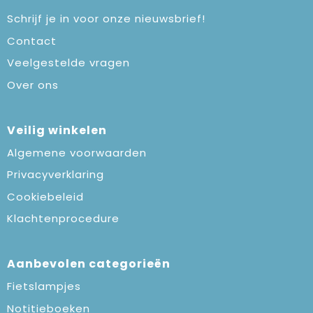
Schrijf je in voor onze nieuwsbrief!
Contact
Veelgestelde vragen
Over ons
Veilig winkelen
Algemene voorwaarden
Privacyverklaring
Cookiebeleid
Klachtenprocedure
Aanbevolen categorieën
Fietslampjes
Notitieboeken