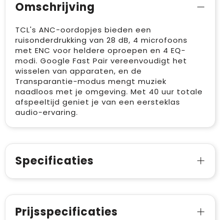
Omschrijving
TCL's ANC-oordopjes bieden een
ruisonderdrukking van 28 dB, 4 microfoons
met ENC voor heldere oproepen en 4 EQ-
modi. Google Fast Pair vereenvoudigt het
wisselen van apparaten, en de
Transparantie-modus mengt muziek
naadloos met je omgeving. Met 40 uur totale
afspeeltijd geniet je van een eersteklas
audio-ervaring.
Specificaties
Prijsspecificaties