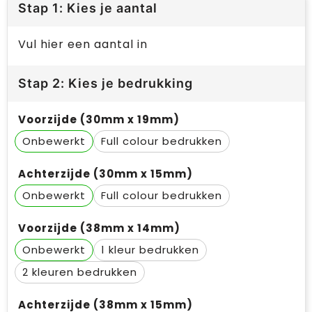
Stap 1: Kies je aantal
Vul hier een aantal in
Stap 2: Kies je bedrukking
Voorzijde (30mm x 19mm)
Onbewerkt
Full colour
Achterzijde (30mm x 15mm)
Onbewerkt
Full colour
Voorzijde (38mm x 14mm)
Onbewerkt
1
2
Achterzijde (38mm x 15mm)