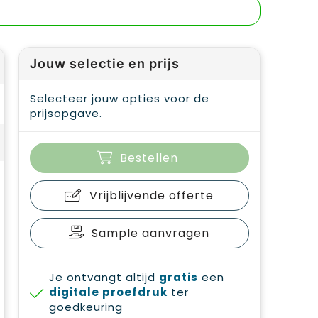
Jouw selectie en prijs
Selecteer jouw opties voor de
prijsopgave.
Bestellen
Vrijblijvende offerte
Sample aanvragen
Je ontvangt altijd
gratis
een
digitale proefdruk
ter
goedkeuring