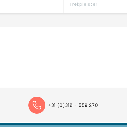
Trekpleister
+31 (0)318 - 559 270