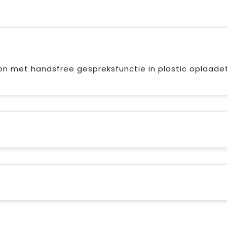
n met handsfree gespreksfunctie in plastic oplaadet