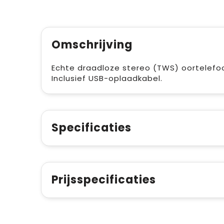
Omschrijving
Echte draadloze stereo (TWS) oortelefoo
Inclusief USB-oplaadkabel.
Specificaties
Prijsspecificaties