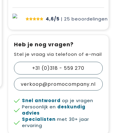
4,6/5
| 25
beoordelingen
Heb je nog vragen?
Stel je vraag via telefoon of e-mail
+31 (0)318 - 559 270
verkoop@promocompany.nl
Snel antwoord
op je vragen
Persoonlijk en
deskundig
advies
Specialisten
met 30+ jaar
ervaring