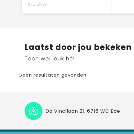
Kruidvat
Laatst door jou bekeken
Toch wel leuk hé!
Geen resultaten gevonden.
Da Vincilaan 21, 6716 WC Ede