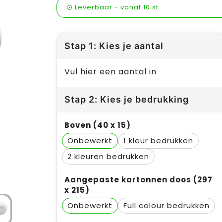
Leverbaar
-
vanaf
10 st.
Stap 1: Kies je aantal
Vul hier een aantal in
Stap 2: Kies je bedrukking
Boven (40 x 15)
Onbewerkt
1
2
Aangepaste kartonnen doos (297
x 215)
Onbewerkt
Full colour