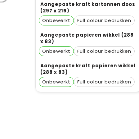
Aangepaste kraft kartonnen doos
(297 x 215)
Onbewerkt
Full colour
Aangepaste papieren wikkel (288
x 83)
Onbewerkt
Full colour
Aangepaste kraft papieren wikkel
(288 x 83)
Onbewerkt
Full colour