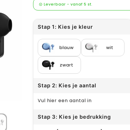
Leverbaar
-
vanaf
5 st.
Stap 1: Kies je kleur
blauw
wit
zwart
Stap 2: Kies je aantal
Vul hier een aantal in
Stap 3: Kies je bedrukking