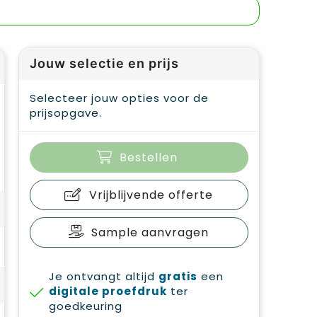
Jouw selectie en prijs
Selecteer jouw opties voor de
prijsopgave.
Bestellen
Vrijblijvende offerte
Sample aanvragen
Je ontvangt altijd
gratis
een
digitale proefdruk
ter
goedkeuring