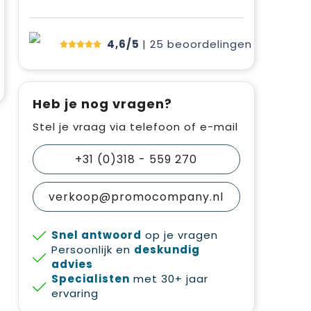
4,6/5
| 25
beoordelingen
Heb je nog vragen?
Stel je vraag via telefoon of e-mail
+31 (0)318 - 559 270
verkoop@promocompany.nl
Snel antwoord
op je vragen
Persoonlijk en
deskundig
advies
Specialisten
met 30+ jaar
ervaring