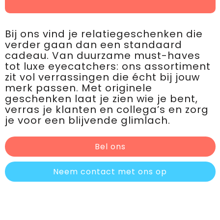
Bij ons vind je relatiegeschenken die
verder gaan dan een standaard
cadeau. Van duurzame must-haves
tot luxe eyecatchers: ons assortiment
zit vol verrassingen die écht bij jouw
merk passen. Met originele
geschenken laat je zien wie je bent,
verras je klanten en collega’s en zorg
je voor een blijvende glimlach.
Bel ons
Neem contact met ons op