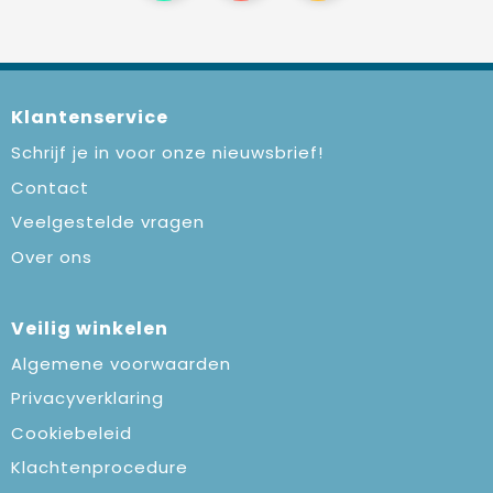
Klantenservice
Schrijf je in voor onze nieuwsbrief!
Contact
Veelgestelde vragen
Over ons
Veilig winkelen
Algemene voorwaarden
Privacyverklaring
Cookiebeleid
Klachtenprocedure