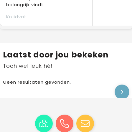
belangrijk vindt.
Kruidvat
Laatst door jou bekeken
Toch wel leuk hé!
Geen resultaten gevonden.