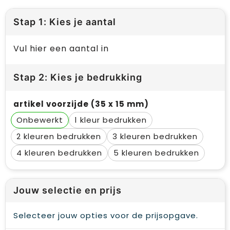
Stap 1: Kies je aantal
Vul hier een aantal in
Stap 2: Kies je bedrukking
artikel voorzijde (35 x 15 mm)
Onbewerkt
1
2
3
4
5
Jouw selectie en prijs
Selecteer jouw opties voor de prijsopgave.