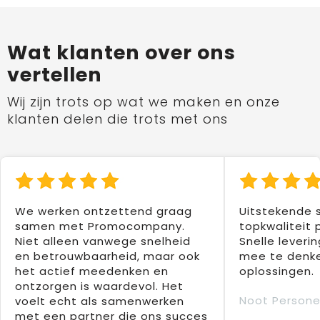
Wat klanten over ons
vertellen
Wij zijn trots op wat we maken en onze
klanten delen die trots met ons
We werken ontzettend graag
Uitstekende 
samen met Promocompany.
topkwaliteit 
Niet alleen vanwege snelheid
Snelle leverin
en betrouwbaarheid, maar ook
mee te denke
het actief meedenken en
oplossingen.
ontzorgen is waardevol. Het
Noot Persone
voelt echt als samenwerken
met een partner die ons succes