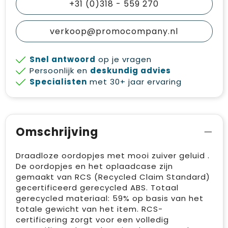
+31 (0)318 - 559 270
verkoop@promocompany.nl
Snel antwoord
op je vragen
Persoonlijk en
deskundig advies
Specialisten
met 30+ jaar ervaring
Omschrijving
Draadloze oordopjes met mooi zuiver geluid .
De oordopjes en het oplaadcase zijn
gemaakt van RCS (Recycled Claim Standard)
gecertificeerd gerecycled ABS. Totaal
gerecycled materiaal: 59% op basis van het
totale gewicht van het item. RCS-
certificering zorgt voor een volledig