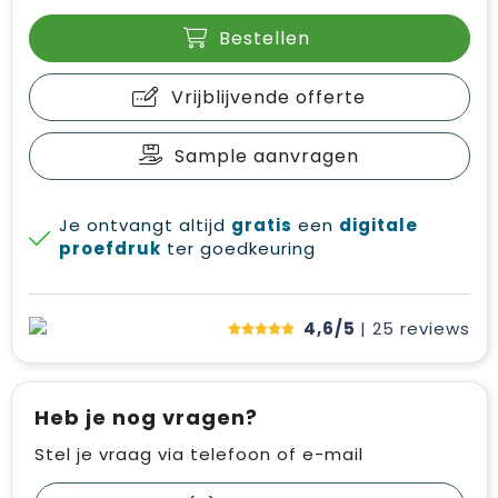
Bestellen
Vrijblijvende offerte
Sample aanvragen
Je ontvangt altijd
gratis
een
digitale
proefdruk
ter goedkeuring
4,6/5
| 25
reviews
Heb je nog vragen?
Stel je vraag via telefoon of e-mail