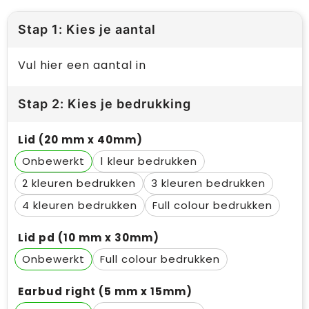
Stap 1: Kies je aantal
Vul hier een aantal in
Stap 2: Kies je bedrukking
Lid (20 mm x 40mm)
Onbewerkt
1
2
3
4
Full colour
Lid pd (10 mm x 30mm)
Onbewerkt
Full colour
Earbud right (5 mm x 15mm)