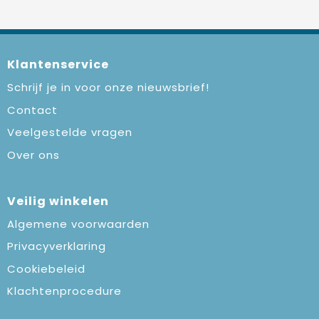
Klantenservice
Schrijf je in voor onze nieuwsbrief!
Contact
Veelgestelde vragen
Over ons
Veilig winkelen
Algemene voorwaarden
Privacyverklaring
Cookiebeleid
Klachtenprocedure