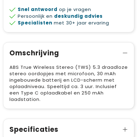
Snel antwoord
op je vragen
Persoonlijk en
deskundig advies
Specialisten
met 30+ jaar ervaring
Omschrijving
ABS True Wireless Stereo (TWS) 5.3 draadloze
stereo oordopjes met microfoon, 30 mAh
ingebouwde batterij en LCD-scherm met
oplaadniveau. Speeltijd ca. 3 uur. Inclusief
een Type C oplaadkabel en 250 mAh
laadstation.
Specificaties