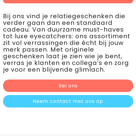
Bij ons vind je relatiegeschenken die
verder gaan dan een standaard
cadeau. Van duurzame must-haves
tot luxe eyecatchers: ons assortiment
zit vol verrassingen die écht bij jouw
merk passen. Met originele
geschenken laat je zien wie je bent,
verras je klanten en collega’s en zorg
je voor een blijvende glimlach.
Bel ons
Neem contact met ons op