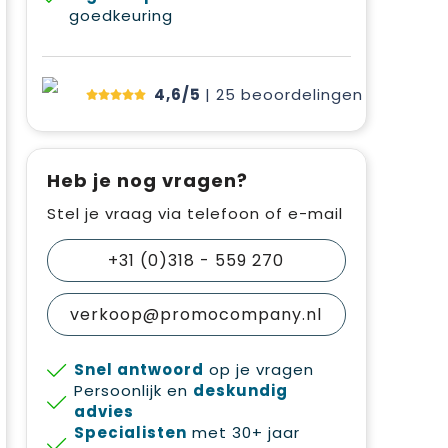
goedkeuring
4,6/5
| 25
beoordelingen
Heb je nog vragen?
Stel je vraag via telefoon of e-mail
+31 (0)318 - 559 270
verkoop@promocompany.nl
Snel antwoord
op je vragen
Persoonlijk en
deskundig
advies
Specialisten
met 30+ jaar