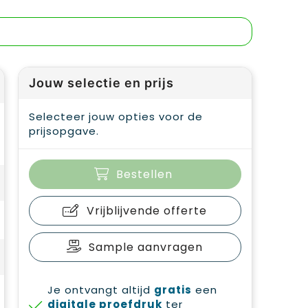
Jouw selectie en prijs
Selecteer jouw opties voor de
prijsopgave.
Bestellen
Vrijblijvende offerte
Sample aanvragen
Je ontvangt altijd
gratis
een
digitale proefdruk
ter