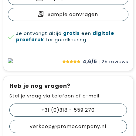
Sample aanvragen
Je ontvangt altijd
gratis
een
digitale
proefdruk
ter goedkeuring
4,6/5
| 25
reviews
Heb je nog vragen?
Stel je vraag via telefoon of e-mail
+31 (0)318 - 559 270
verkoop@promocompany.nl