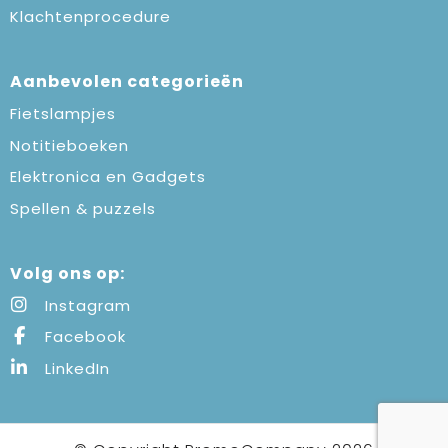
Klachtenprocedure
Aanbevolen categorieën
Fietslampjes
Notitieboeken
Elektronica en Gadgets
Spellen & puzzels
Volg ons op:
Instagram
Facebook
LinkedIn