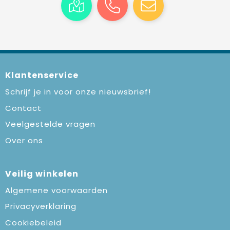
Klantenservice
Schrijf je in voor onze nieuwsbrief!
Contact
Veelgestelde vragen
Over ons
Veilig winkelen
Algemene voorwaarden
Privacyverklaring
Cookiebeleid