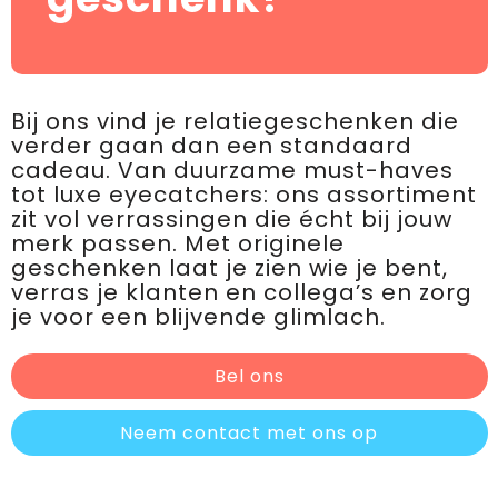
Bij ons vind je relatiegeschenken die
verder gaan dan een standaard
cadeau. Van duurzame must-haves
tot luxe eyecatchers: ons assortiment
zit vol verrassingen die écht bij jouw
merk passen. Met originele
geschenken laat je zien wie je bent,
verras je klanten en collega’s en zorg
je voor een blijvende glimlach.
Bel ons
Neem contact met ons op