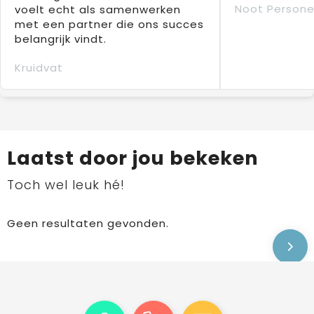
Noot Persone
voelt echt als samenwerken
met een partner die ons succes
belangrijk vindt.
Kruidvat
Laatst door jou bekeken
Toch wel leuk hé!
Geen resultaten gevonden.