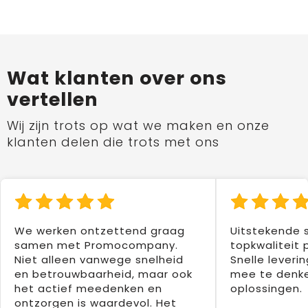
Wat klanten over ons
vertellen
Wij zijn trots op wat we maken en onze
klanten delen die trots met ons
We werken ontzettend graag
Uitstekende 
samen met Promocompany.
topkwaliteit 
Niet alleen vanwege snelheid
Snelle leverin
en betrouwbaarheid, maar ook
mee te denke
het actief meedenken en
oplossingen.
ontzorgen is waardevol. Het