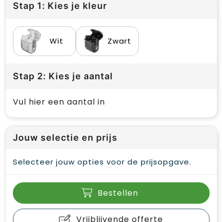
Stap 1: Kies je kleur
Wit
Zwart
Stap 2: Kies je aantal
Vul hier een aantal in
Jouw selectie en prijs
Selecteer jouw opties voor de prijsopgave.
Bestellen
Vrijblijvende offerte