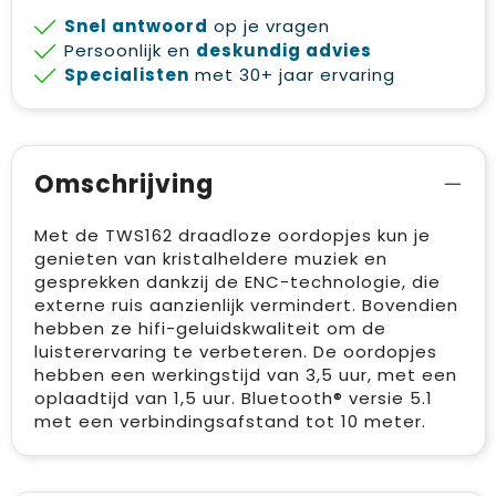
Snel antwoord
op je vragen
Persoonlijk en
deskundig advies
Specialisten
met 30+ jaar ervaring
Omschrijving
Met de TWS162 draadloze oordopjes kun je
genieten van kristalheldere muziek en
gesprekken dankzij de ENC-technologie, die
externe ruis aanzienlijk vermindert. Bovendien
hebben ze hifi-geluidskwaliteit om de
luisterervaring te verbeteren. De oordopjes
hebben een werkingstijd van 3,5 uur, met een
oplaadtijd van 1,5 uur. Bluetooth® versie 5.1
met een verbindingsafstand tot 10 meter.