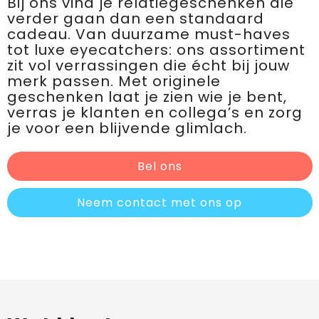
Bij ons vind je relatiegeschenken die
verder gaan dan een standaard
cadeau. Van duurzame must-haves
tot luxe eyecatchers: ons assortiment
zit vol verrassingen die écht bij jouw
merk passen. Met originele
geschenken laat je zien wie je bent,
verras je klanten en collega’s en zorg
je voor een blijvende glimlach.
Bel ons
Neem contact met ons op