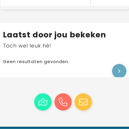
Laatst door jou bekeken
Toch wel leuk hé!
Geen resultaten gevonden.