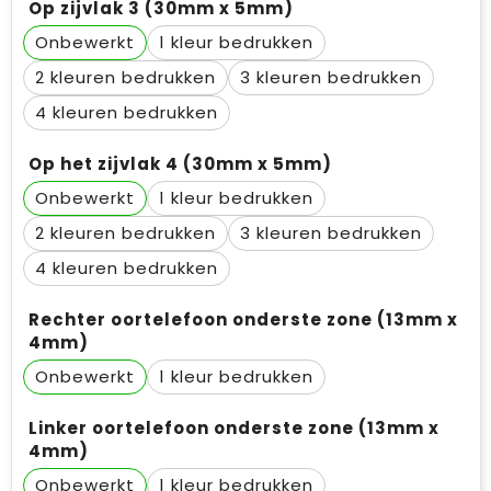
Op zijvlak 3 (30mm x 5mm)
Onbewerkt
1
2
3
4
Op het zijvlak 4 (30mm x 5mm)
Onbewerkt
1
2
3
4
Rechter oortelefoon onderste zone (13mm x
4mm)
Onbewerkt
1
Linker oortelefoon onderste zone (13mm x
4mm)
Onbewerkt
1