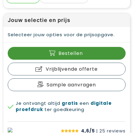
Jouw selectie en prijs
Selecteer jouw opties voor de prijsopgave.
Bestellen
Vrijblijvende offerte
Sample aanvragen
Je ontvangt altijd
gratis
een
digitale
proefdruk
ter goedkeuring
4,6/5
| 25
reviews