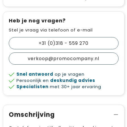
Heb je nog vragen?
Stel je vraag via telefoon of e-mail
+31 (0)318 - 559 270
verkoop@promocompany.nl
Snel antwoord
op je vragen
Persoonlijk en
deskundig advies
Specialisten
met 30+ jaar ervaring
Omschrijving