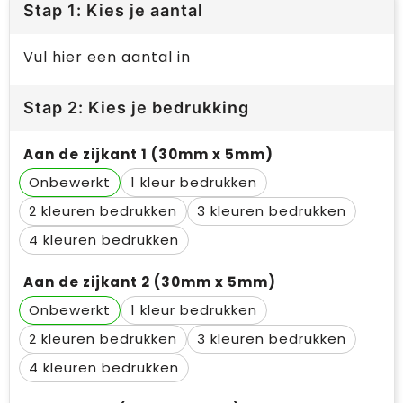
Stap 1: Kies je aantal
Vul hier een aantal in
Stap 2: Kies je bedrukking
Aan de zijkant 1 (30mm x 5mm)
Onbewerkt
1
2
3
4
Aan de zijkant 2 (30mm x 5mm)
Onbewerkt
1
2
3
4