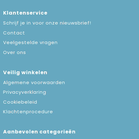
Klantenservice
Schrijf je in voor onze nieuwsbrief!
Contact
Veelgestelde vragen
Over ons
Veilig winkelen
Algemene voorwaarden
Privacyverklaring
Cookiebeleid
Klachtenprocedure
Aanbevolen categorieën