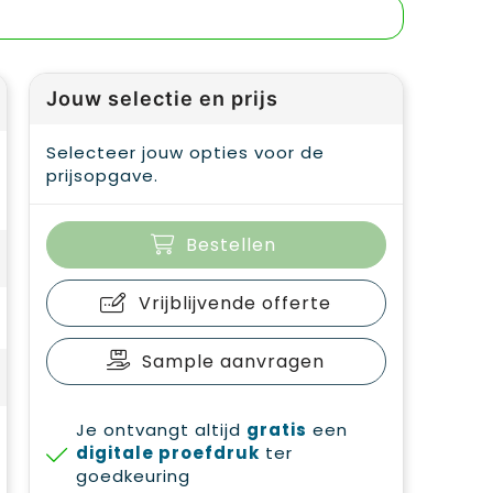
Jouw selectie en prijs
Selecteer jouw opties voor de
prijsopgave.
Bestellen
Vrijblijvende offerte
Sample aanvragen
Je ontvangt altijd
gratis
een
digitale proefdruk
ter
goedkeuring