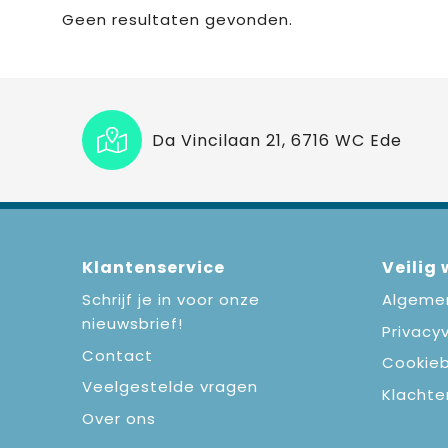
Geen resultaten gevonden.
Da Vincilaan 21, 6716 WC Ede
Klantenservice
Veilig
Schrijf je in voor onze
Algeme
nieuwsbrief!
Privacyv
Contact
Cookieb
Veelgestelde vragen
Klachte
Over ons