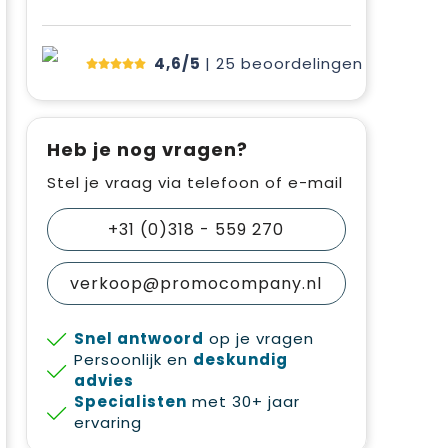
4,6/5
| 25
beoordelingen
Heb je nog vragen?
Stel je vraag via telefoon of e-mail
+31 (0)318 - 559 270
verkoop@promocompany.nl
Snel antwoord
op je vragen
Persoonlijk en
deskundig
advies
Specialisten
met 30+ jaar
ervaring